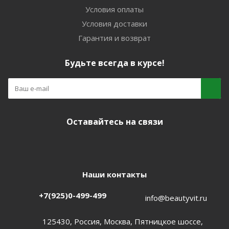
Условия оплаты
Условия доставки
Гарантия и возврат
Будьте всегда в курсе!
Оставайтесь на связи
Наши контакты
+7(925)0-499-499
info@beautyvit.ru
125430, Россия, Москва, Пятницкое шоссе,