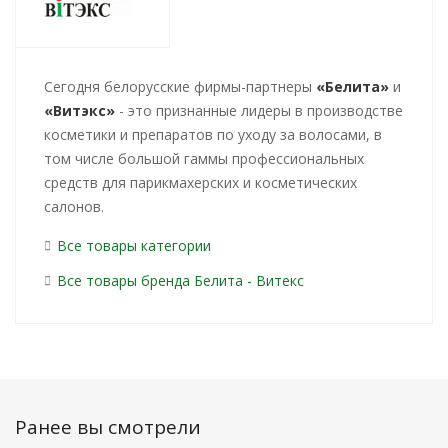
Cегодня белорусские фирмы-партнеры
«Белита»
и
«Витэкс»
- это признанные лидеры в производстве
косметики и препаратов по уходу за волосами, в
том числе большой гаммы профессиональных
средств для парикмахерских и косметических
салонов.
Все товары категории
Все товары бренда Белита - Витекс
Ранее вы смотрели