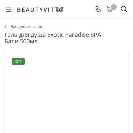
0
Для душа и ванны
Гель для душа Exotic Paradise SPA
Бали 500мл
ХИТ