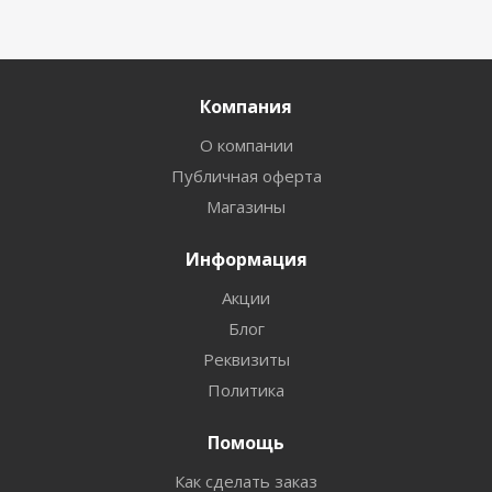
Компания
О компании
Публичная оферта
Магазины
Информация
Акции
Блог
Реквизиты
Политика
Помощь
Как сделать заказ