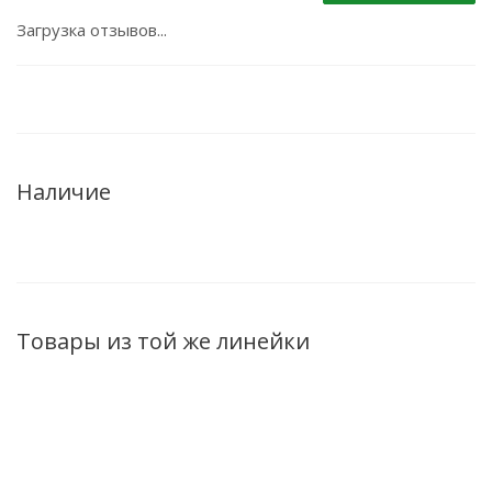
Загрузка отзывов...
Наличие
Товары из той же линейки
ХИТ