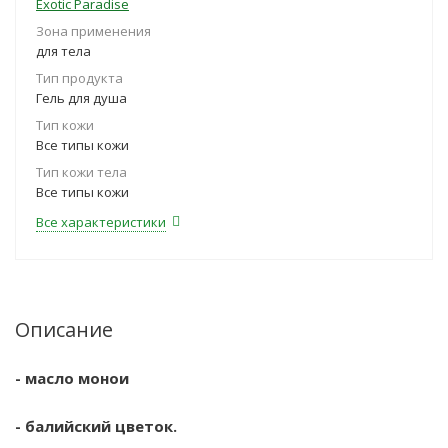
Exotic Paradise
Зона применения
для тела
Тип продукта
Гель для душа
Тип кожи
Все типы кожи
Тип кожи тела
Все типы кожи
Все характеристики
Описание
- масло монои
- балийский цветок.