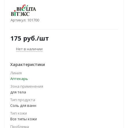
Артикул:
101700
175
руб.
/шт
Нет в наличии
Характеристики
Линия
Аптекарь
Зона применения
для тела
Тип продукта
Соль для ванн
Тип кожи
Все типы кожи
Проблема