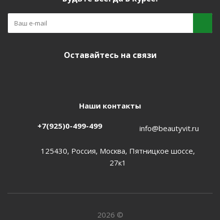
Оставайтесь на связи
Наши контакты
+7(925)0-499-499
info@beautyvit.ru
125430, Россия, Москва, Пятницкое шоссе,
27к1
2026 ©