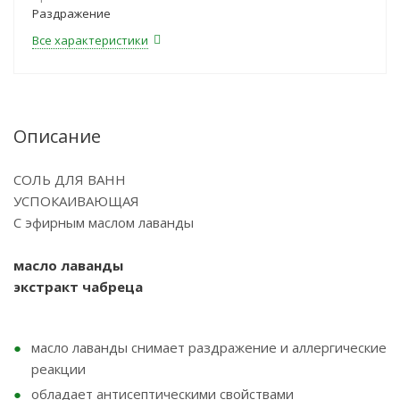
Раздражение
Все характеристики
Описание
СОЛЬ ДЛЯ ВАНН
УСПОКАИВАЮЩАЯ
С эфирным маслом лаванды
масло лаванды
экстракт чабреца
масло лаванды снимает раздражение и аллергические
реакции
обладает антисептическими свойствами