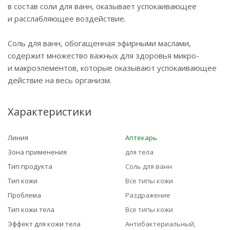
в состав соли для ванн, оказывает успокаивающее
и расслабляющее воздействие.
Соль для ванн, обогащенная эфирными маслами,
содержит множество важных для здоровья микро-
и макроэлементов, которые оказывают успокаивающее
действие на весь организм.
Характеристики
Линия
Аптекарь
Зона применения
для тела
Тип продукта
Соль для ванн
Тип кожи
Все типы кожи
Проблема
Раздражение
Тип кожи тела
Все типы кожи
Эффект для кожи тела
Антибактериальный,