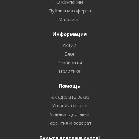
О компании
Публичная оферта
Магазины
Информация
Акции
Блог
Реквизиты
Политика
Помощь
Как сделать заказ
Условия оплаты
Условия доставки
Гарантия и возврат
Будьте всегда в курсе!