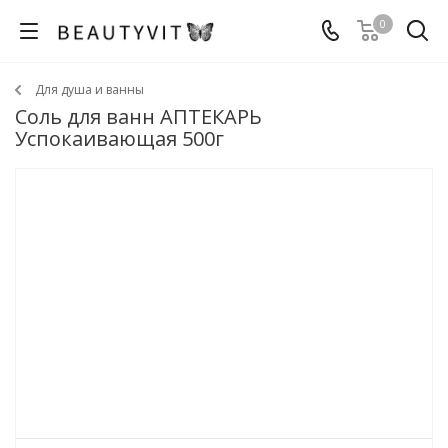
0
Для душа и ванны
Соль для ванн АПТЕКАРЬ
Успокаивающая 500г