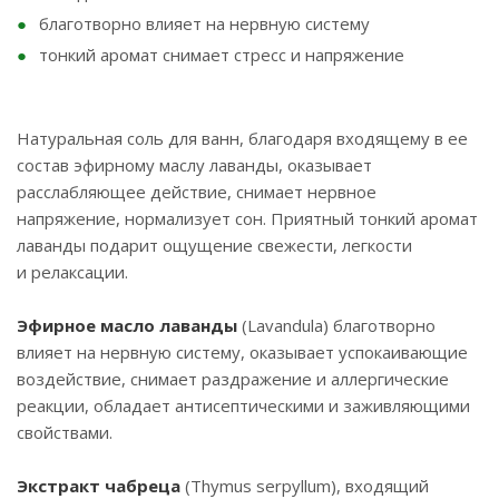
благотворно влияет на нервную систему
тонкий аромат снимает стресс и напряжение
Натуральная соль для ванн, благодаря входящему в ее
состав эфирному маслу лаванды, оказывает
расслабляющее действие, снимает нервное
напряжение, нормализует сон. Приятный тонкий аромат
лаванды подарит ощущение свежести, легкости
и релаксации.
Эфирное масло лаванды
(Lavandula) благотворно
влияет на нервную систему, оказывает успокаивающие
воздействие, снимает раздражение и аллергические
реакции, обладает антисептическими и заживляющими
свойствами.
Экстракт чабреца
(Thymus serpyllum), входящий