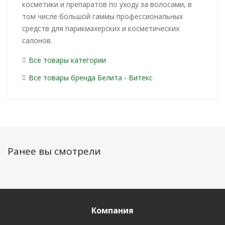
косметики и препаратов по уходу за волосами, в
том числе большой гаммы профессиональных
средств для парикмахерских и косметических
салонов.
Все товары категории
Все товары бренда Белита - Витекс
Ранее вы смотрели
Компания