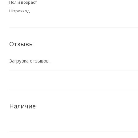
Пол и возраст
Штрихкод
Отзывы
Загрузка отзывов...
Наличие