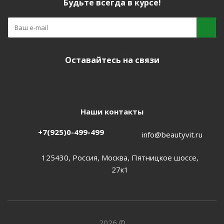
Будьте всегда в курсе!
Оставайтесь на связи
Наши контакты
+7(925)0-499-499
info@beautyvit.ru
125430, Россия, Москва, Пятницкое шоссе,
27к1
2026 ©