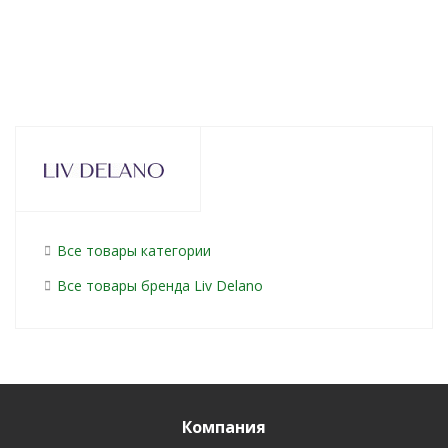
Все товары категории
Все товары бренда Liv Delano
Компания