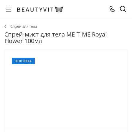
Спрей для тела
Спрей-мист для тела ME TIME Royal
Flower 100мл
НОВИНКА