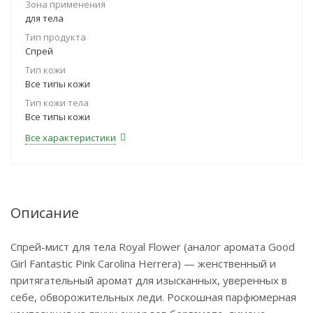
Зона применения
для тела
Тип продукта
Спрей
Тип кожи
Все типы кожи
Тип кожи тела
Все типы кожи
Все характеристики
Описание
Спрей-мист для тела Royal Flower (аналог аромата Good
Girl Fantastic Pink Carolina Herrera) — женственный и
притягательный аромат для изысканных, уверенных в
себе, обворожительных леди. Роскошная парфюмерная