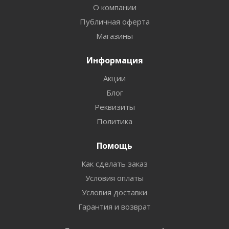
О компании
Публичная оферта
Магазины
Информация
Акции
Блог
Реквизиты
Политика
Помощь
Как сделать заказ
Условия оплаты
Условия доставки
Гарантия и возврат