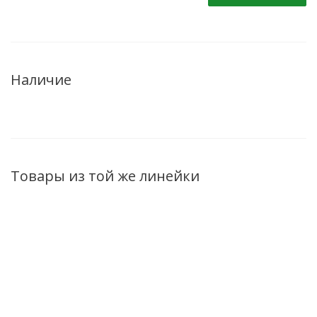
Наличие
Товары из той же линейки