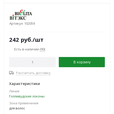
Артикул:
102059
242
руб.
/шт
Есть в наличии
(90)
В корзину
Рассчитать доставку
Характеристики
Линия
Голливудские локоны
Зона применения
для волос