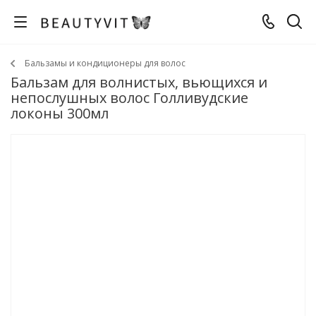
Бальзамы и кондиционеры для волос
Бальзам для волнистых, вьющихся и
непослушных волос Голливудские
локоны 300мл