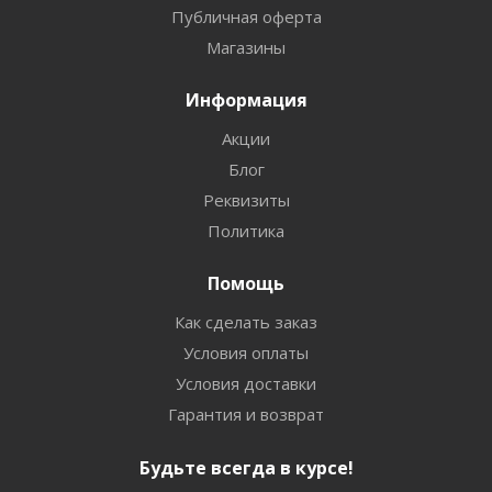
Публичная оферта
Магазины
Информация
Акции
Блог
Реквизиты
Политика
Помощь
Как сделать заказ
Условия оплаты
Условия доставки
Гарантия и возврат
Будьте всегда в курсе!