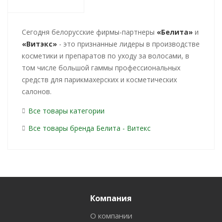
Cегодня белорусские фирмы-партнеры
«Белита»
и
«Витэкс»
- это признанные лидеры в производстве
косметики и препаратов по уходу за волосами, в
том числе большой гаммы профессиональных
средств для парикмахерских и косметических
салонов.
Все товары категории
Все товары бренда Белита - Витекс
Компания
О компании