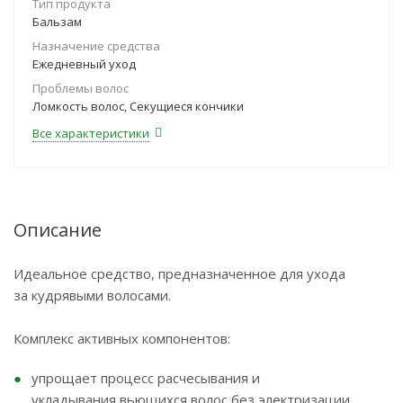
Тип продукта
Бальзам
Назначение средства
Ежедневный уход
Проблемы волос
Ломкость волос, Секущиеся кончики
Все характеристики
Описание
Идеальное средство, предназначенное для ухода
за кудрявыми волосами.
Комплекс активных компонентов:
упрощает процесс расчесывания и
укладывания вьющихся волос без электризации