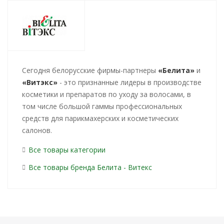
Cегодня белорусские фирмы-партнеры
«Белита»
и
«Витэкс»
- это признанные лидеры в производстве
косметики и препаратов по уходу за волосами, в
том числе большой гаммы профессиональных
средств для парикмахерских и косметических
салонов.
Все товары категории
Все товары бренда Белита - Витекс