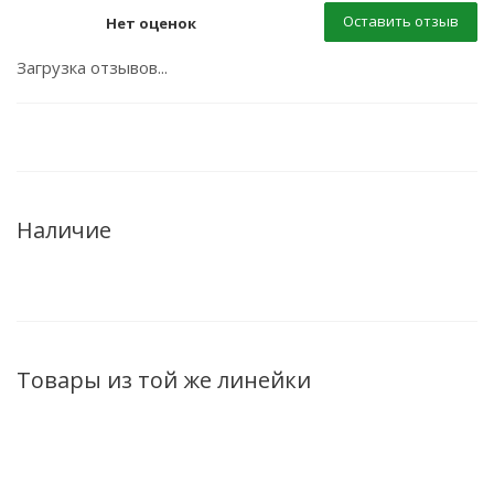
Оставить отзыв
Нет оценок
Загрузка отзывов...
Наличие
Товары из той же линейки
ХИТ
ХИТ