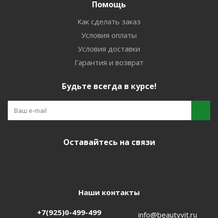
Помощь
Как сделать заказ
Условия оплаты
Условия доставки
Гарантия и возврат
Будьте всегда в курсе!
Оставайтесь на связи
Наши контакты
+7(925)0-499-499
info@beautyvit.ru