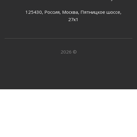
125430, Россия, Москва, Пятницкое шоссе,
27к1
2026 ©