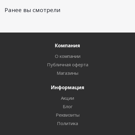
Ранее вы смотрели
Компания
О компании
Публичная оферта
Магазины
Информация
Акции
Блог
Реквизиты
Политика