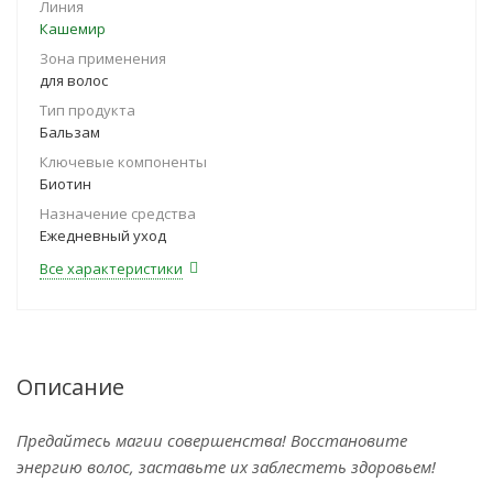
Линия
Кашемир
Зона применения
для волос
Тип продукта
Бальзам
Ключевые компоненты
Биотин
Назначение средства
Ежедневный уход
Все характеристики
Описание
Предайтесь магии совершенства! Восстановите
энергию волос, заставьте их заблестеть здоровьем!