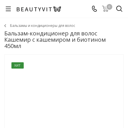
0
Бальзамы и кондиционеры для волос
Бальзам-кондиционер для волос
Кашемир с кашемиром и биотином
450мл
ХИТ