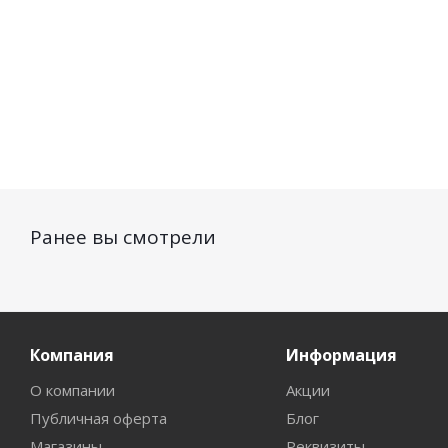
Ранее вы смотрели
Компания
Информация
О компании
Акции
Публичная оферта
Блог
Магазины
Реквизиты