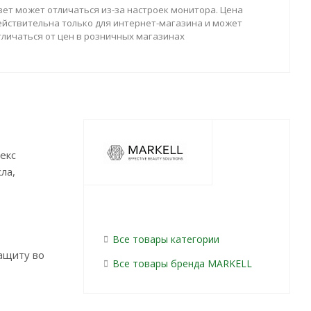
вет может отличаться из-за настроек монитора. Цена
ействительна только для интернет-магазина и может
тличаться от цен в розничных магазинах
екс
ла,
Все товары категории
ащиту во
Все товары бренда MARKELL