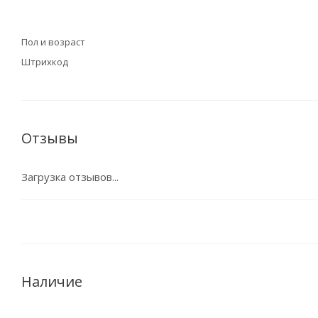
Пол и возраст
Штрихкод
Отзывы
Загрузка отзывов...
Наличие