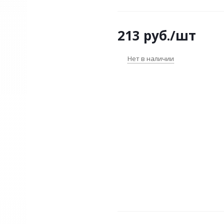
213
руб.
/шт
Нет в наличии