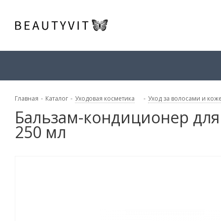
Главная
-
Каталог
-
Уходовая косметика
-
Уход за волосами и кож
Бальзам-кондиционер для 
250 мл