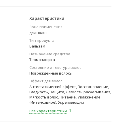
Характеристики
Зона применения
для волос
Тип продукта
Бальзам
Назначение средства
Термозащита
Состояние и текстура волос
Поврежденные волосы
Эффект для волос
Антистатический эффект, Восстановление,
Гладкость, Защита, Легкость расчесывания,
Мягкость волос, Питание, Увлажнение
(Интенсивное), Укрепляющий
Все характеристики