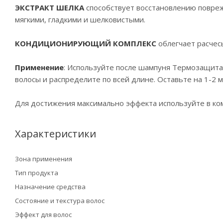
ЭКСТРАКТ ШЕЛКА
способствует восстановлению повреж
мягкими, гладкими и шелковистыми.
КОНДИЦИОНИРУЮЩИЙ КОМПЛЕКС
облегчает расчес
Применение
: Используйте после шампуня Термозащита
волосы и распределите по всей длине. Оставьте на 1-2 
Для достижения максимально эффекта используйте в к
Характеристики
Зона применения
Тип продукта
Назначение средства
Состояние и текстура волос
Эффект для волос