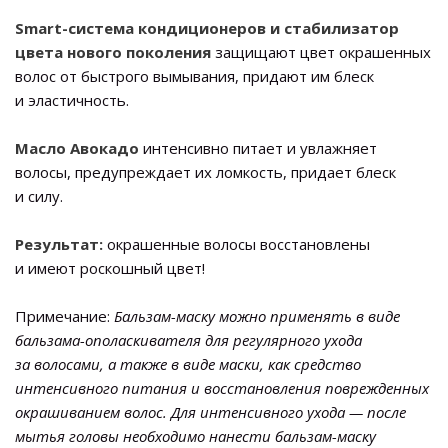
Smart-система кондиционеров и стабилизатор
цвета
нового поколения
защищают цвет окрашенных
волос от быстрого вымывания, придают им блеск
и эластичность.
Масло Авокадо
интенсивно питает и увлажняет
волосы, предупреждает их ломкость, придает блеск
и силу.
Результат:
окрашенные волосы восстановлены
и имеют роскошный цвет!
Примечание:
Бальзам-маску можно применять в виде
бальзама-ополаскивателя для регулярного ухода
за волосами, а также в виде маски, как средство
интенсивного питания и восстановления поврежденных
окрашиванием волос. Для интенсивного ухода — после
мытья головы необходимо нанести бальзам-маску