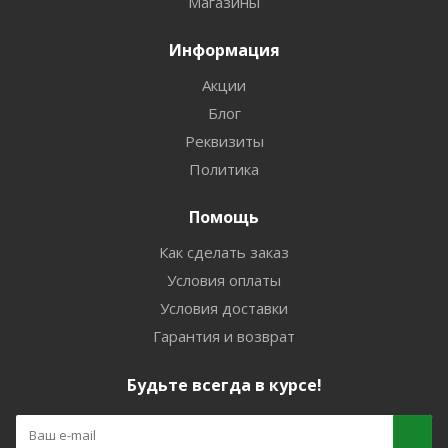
Магазины
Информация
Акции
Блог
Реквизиты
Политика
Помощь
Как сделать заказ
Условия оплаты
Условия доставки
Гарантия и возврат
Будьте всегда в курсе!