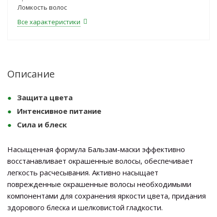
Ломкость волос
Все характеристики
Описание
Защита цвета
Интенсивное питание
Сила и блеск
Насыщенная формула Бальзам-маски эффективно
восстанавливает окрашенные волосы, обеспечивает
легкость расчесывания. Активно насыщает
поврежденные окрашенные волосы необходимыми
компонентами для сохранения яркости цвета, придания
здорового блеска и шелковистой гладкости.