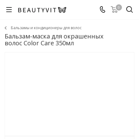
0
Бальзамы и кондиционеры для волос
Бальзам-маска для окрашенных
волос Color Care 350мл