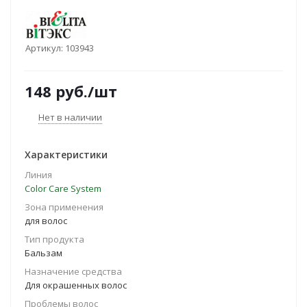
Артикул:
103943
148
руб.
/шт
Нет в наличии
Характеристики
Линия
Color Care System
Зона применения
для волос
Тип продукта
Бальзам
Назначение средства
Для окрашенных волос
Проблемы волос