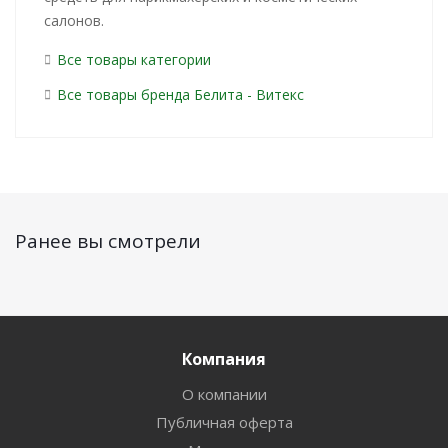
салонов.
Все товары категории
Все товары бренда Белита - Витекс
Ранее вы смотрели
Компания
О компании
Публичная оферта