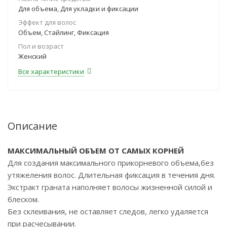
Для объема, Для укладки и фиксации
Эффект для волос
Объем, Стайлинг, Фиксация
Пол и возраст
Женский
Все характеристики
Описание
МАКСИМАЛЬНЫЙ ОБЪЕМ ОТ САМЫХ КОРНЕЙ
Для создания максимального прикорневого объема,без
утяжеления волос. Длительная фиксация в течения дня.
Экстракт граната наполняет волосы жизненной силой и
блеском.
Без склеивания, не оставляет следов, легко удаляется
при расчесывании.