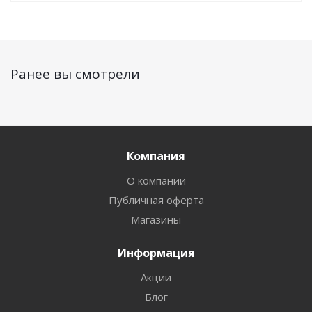
Ранее вы смотрели
Компания
О компании
Публичная оферта
Магазины
Информация
Акции
Блог