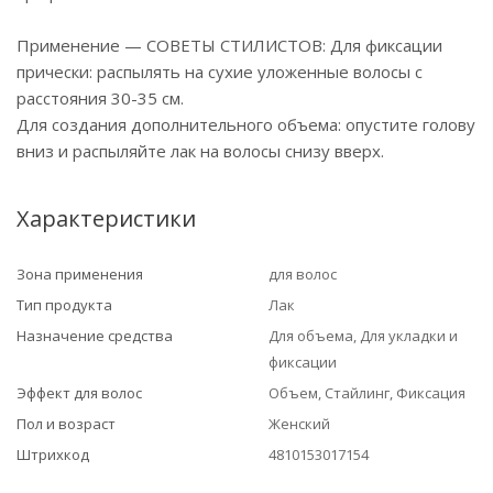
Применение — СОВЕТЫ СТИЛИСТОВ: Для фиксации
прически: распылять на сухие уложенные волосы с
расстояния 30-35 см.
Для создания дополнительного объема: опустите голову
вниз и распыляйте лак на волосы снизу вверх.
Характеристики
Зона применения
для волос
Тип продукта
Лак
Назначение средства
Для объема, Для укладки и
фиксации
Эффект для волос
Объем, Стайлинг, Фиксация
Пол и возраст
Женский
Штрихкод
4810153017154