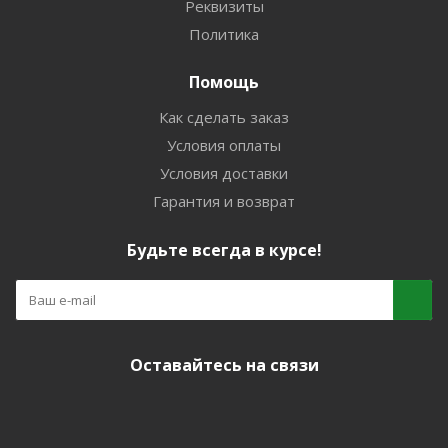
Реквизиты
Политика
Помощь
Как сделать заказ
Условия оплаты
Условия доставки
Гарантия и возврат
Будьте всегда в курсе!
Оставайтесь на связи