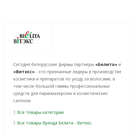
Cегодня белорусские фирмы-партнеры
«Белита»
и
«Витэкс»
- это признанные лидеры в производстве
косметики и препаратов по уходу за волосами, в
том числе большой гаммы профессиональных
средств для парикмахерских и косметических
салонов.
Все товары категории
Все товары бренда Белита - Витекс