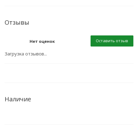
Отзывы
Оставить отзыв
Нет оценок
Загрузка отзывов...
Наличие