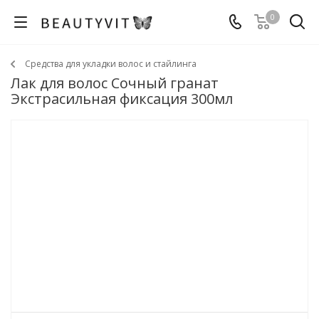
0
Средства для укладки волос и стайлинга
Лак для волос Сочный гранат
Экстрасильная фиксация 300мл