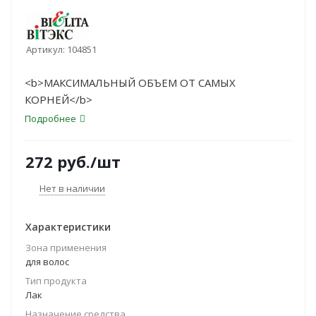
Артикул:
104851
<b>МАКСИМАЛЬНЫЙ ОБЪЕМ ОТ САМЫХ
КОРНЕЙ</b>
Подробнее
272
руб.
/шт
Нет в наличии
Характеристики
Зона применения
для волос
Тип продукта
Лак
Назначение средства