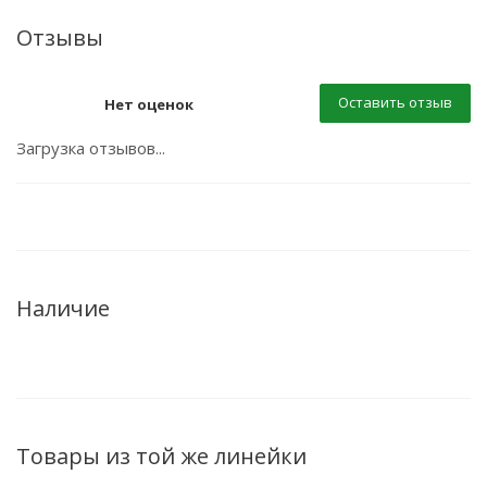
Отзывы
Оставить отзыв
Нет оценок
Загрузка отзывов...
Наличие
Товары из той же линейки