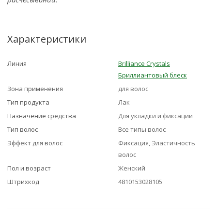
Характеристики
Линия
Brilliance Crystals
Бриллиантовый блеск
Зона применения
для волос
Тип продукта
Лак
Назначение средства
Для укладки и фиксации
Тип волос
Все типы волос
Эффект для волос
Фиксация, Эластичность
волос
Пол и возраст
Женский
Штрихкод
4810153028105