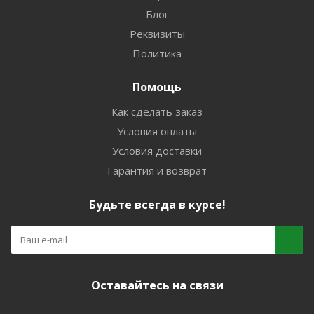
Блог
Реквизиты
Политика
Помощь
Как сделать заказ
Условия оплаты
Условия доставки
Гарантия и возврат
Будьте всегда в курсе!
Оставайтесь на связи