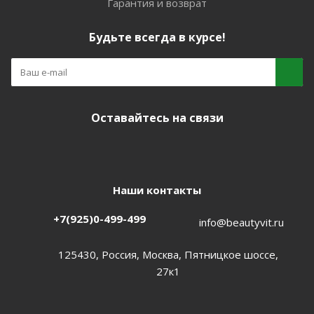
Гарантия и возврат
Будьте всегда в курсе!
Оставайтесь на связи
Наши контакты
+7(925)0-499-499
info@beautyvit.ru
125430, Россия, Москва, Пятницкое шоссе,
27к1