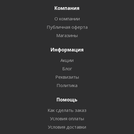
Компания
О компании
Публичная оферта
Магазины
Информация
Акции
Блог
Реквизиты
Политика
Помощь
Как сделать заказ
Условия оплаты
Условия доставки