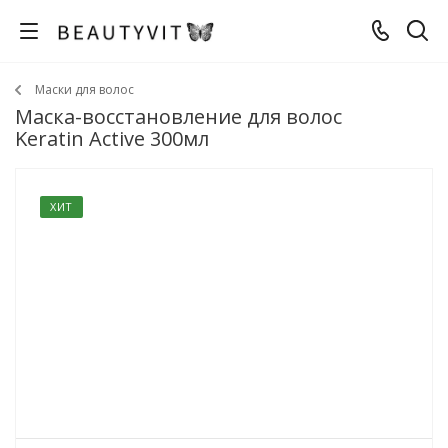
Маски для волос
Маска-восстановление для волос
Keratin Active 300мл
ХИТ