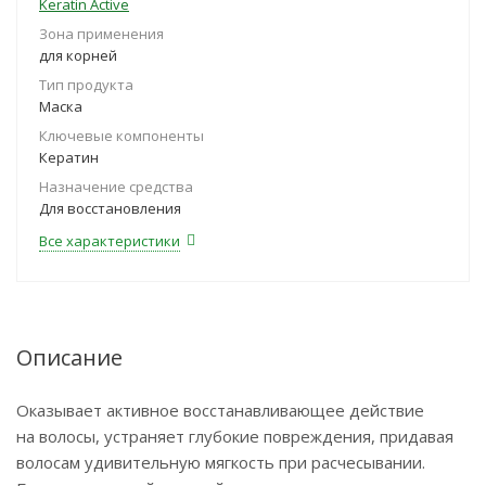
Keratin Active
Зона применения
для корней
Тип продукта
Маска
Ключевые компоненты
Кератин
Назначение средства
Для восстановления
Все характеристики
Описание
Оказывает активное восстанавливающее действие
на волосы, устраняет глубокие повреждения, придавая
волосам удивительную мягкость при расчесывании.