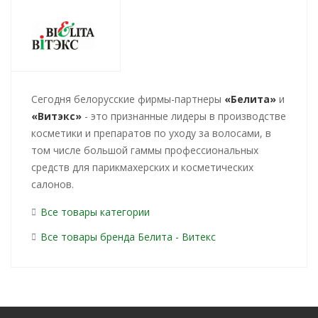
Cегодня белорусские фирмы-партнеры
«Белита»
и
«Витэкс»
- это признанные лидеры в производстве
косметики и препаратов по уходу за волосами, в
том числе большой гаммы профессиональных
средств для парикмахерских и косметических
салонов.
Все товары категории
Все товары бренда Белита - Витекс