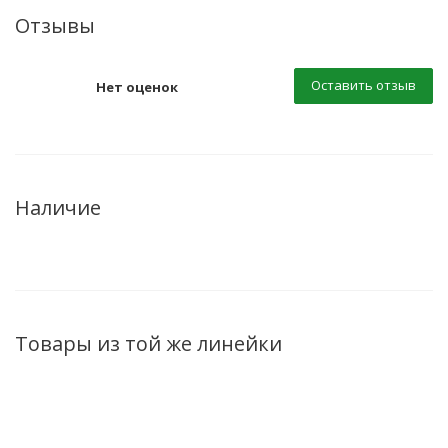
Отзывы
Оставить отзыв
Нет оценок
Наличие
Товары из той же линейки
ХИТ
ХИТ
ХИТ