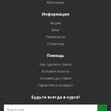
Магазины
Информация
Акции
Блог
Реквизиты
Политика
Помощь
Как сделать заказ
Условия оплаты
Условия доставки
Гарантия и возврат
Будьте всегда в курсе!