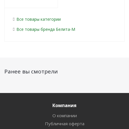
Все товары категории
Все товары бренда Белита-М
Ранее вы смотрели
Компания
О компании
Публичная оферта