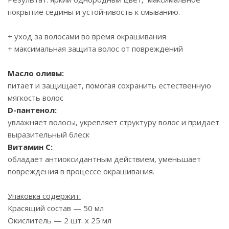
покрытие седины и устойчивость к смыванию.
+ уход за волосами во время окрашивания
+ максимальная защита волос от повреждений
Масло оливы:
питает и защищает, помогая сохранить естественную
мягкость волос
D-пантенол:
увлажняет волосы, укрепляет структуру волос и придает
выразительный блеск
Витамин С:
обладает антиоксидантным действием, уменьшает
повреждения в процессе окрашивания.
Упаковка содержит:
Красящий состав — 50 мл
Окислитель — 2 шт. х 25 мл