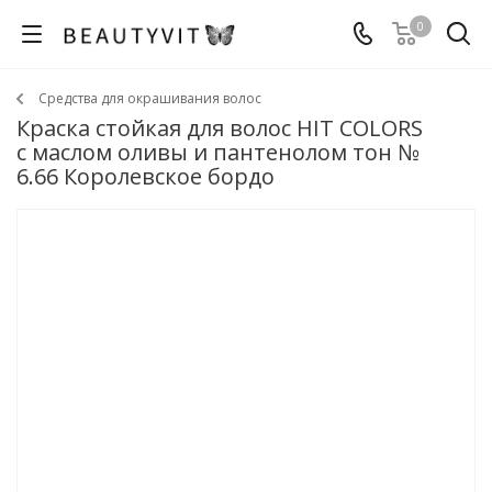
0
Средства для окрашивания волос
Краска стойкая для волос HIT COLORS
с маслом оливы и пантенолом тон №
6.66 Королевское бордо