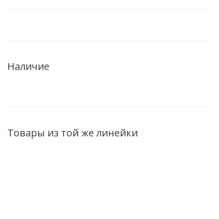
Наличие
Товары из той же линейки
ХИТ
ХИТ