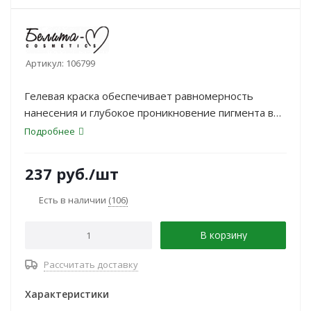
Артикул:
106799
Гелевая краска обеспечивает равномерность
нанесения и глубокое проникновение пигмента в
структуру волоса.
Подробнее
237
руб.
/шт
Есть в наличии
(106)
В корзину
Рассчитать доставку
Характеристики