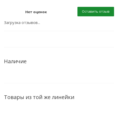
Оставить отзыв
Нет оценок
Загрузка отзывов...
Наличие
Товары из той же линейки