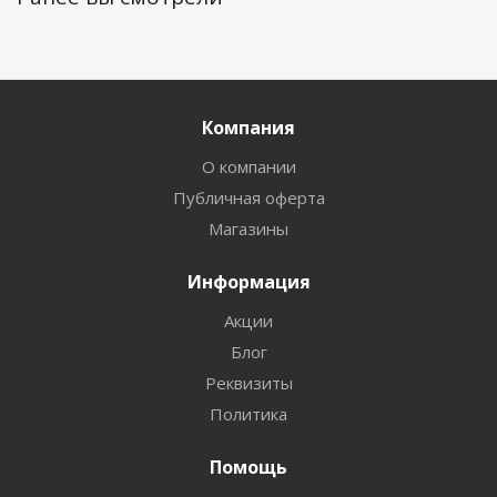
Компания
О компании
Публичная оферта
Магазины
Информация
Акции
Блог
Реквизиты
Политика
Помощь