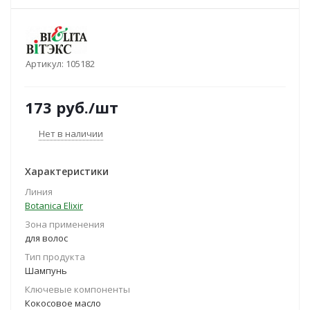
Артикул:
105182
173
руб.
/шт
Нет в наличии
Характеристики
Линия
Botanica Elixir
Зона применения
для волос
Тип продукта
Шампунь
Ключевые компоненты
Кокосовое масло