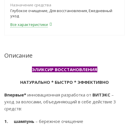
Назначение средства
Глубокое очищение, Для восстановления, Ежедневный
уход
Все характеристики
Описание
ЭЛИКСИР ВОССТАНОВЛЕНИЯ
НАТУРАЛЬНО * БЫСТРО * ЭФФЕКТИВНО
Впервые*
инновационная разработка от
ВИТЭКС
–
уход за волосами, объединяющий в себе действие 3
средств:
1.
шампунь
– бережное очищение