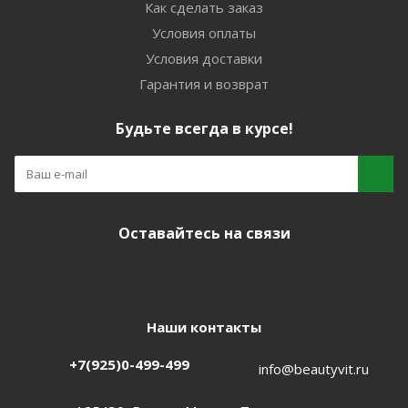
Как сделать заказ
Условия оплаты
Условия доставки
Гарантия и возврат
Будьте всегда в курсе!
Оставайтесь на связи
Наши контакты
+7(925)0-499-499
info@beautyvit.ru