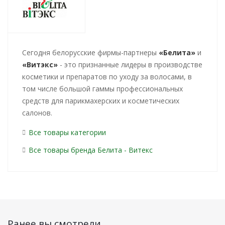
Cегодня белорусские фирмы-партнеры
«Белита»
и
«Витэкс»
- это признанные лидеры в производстве
косметики и препаратов по уходу за волосами, в
том числе большой гаммы профессиональных
средств для парикмахерских и косметических
салонов.
Все товары категории
Все товары бренда Белита - Витекс
Ранее вы смотрели