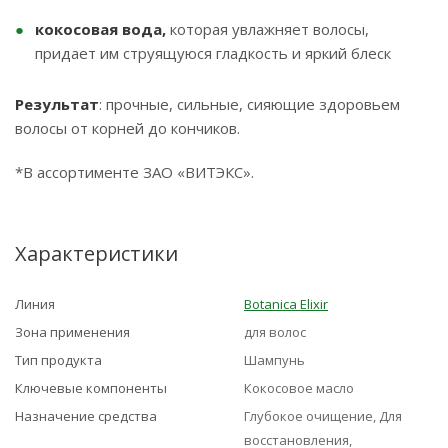
кокосовая вода,
которая увлажняет волосы,
придает им струящуюся гладкость и яркий блеск
Результат
: прочные, сильные, сияющие здоровьем
волосы от корней до кончиков.
*В ассортименте ЗАО «ВИТЭКС».
Характеристики
Линия
Botanica Elixir
Зона применения
для волос
Тип продукта
Шампунь
Ключевые компоненты
Кокосовое масло
Назначение средства
Глубокое очищение, Для
восстановления,