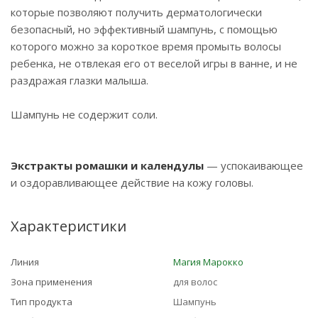
которые позволяют получить дерматологически
безопасный, но эффективный шампунь, с помощью
которого можно за короткое время промыть волосы
ребенка, не отвлекая его от веселой игры в ванне, и не
раздражая глазки малыша.
Шампунь не содержит соли.
Экстракты ромашки и календулы
— успокаивающее
и оздоравливающее действие на кожу головы.
Характеристики
Линия
Магия Марокко
Зона применения
для волос
Тип продукта
Шампунь