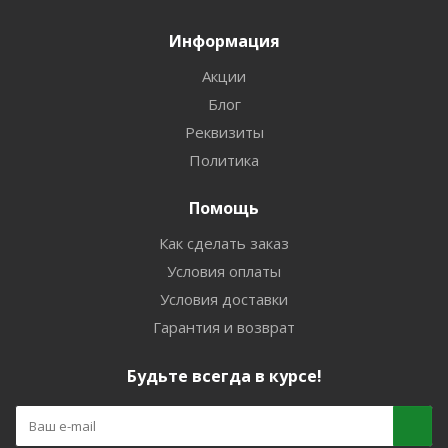
Информация
Акции
Блог
Реквизиты
Политика
Помощь
Как сделать заказ
Условия оплаты
Условия доставки
Гарантия и возврат
Будьте всегда в курсе!