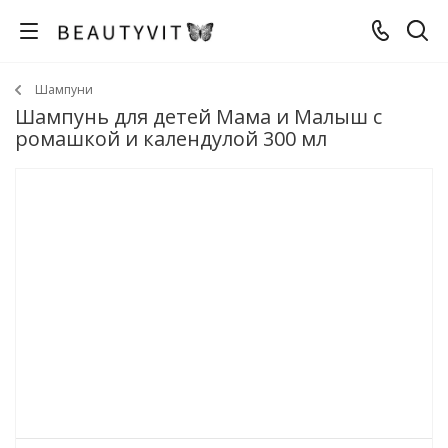
Шампуни
Шампунь для детей Мама и Малыш с
ромашкой и календулой 300 мл