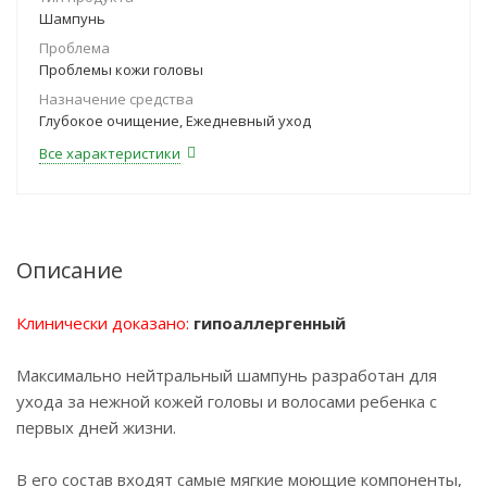
Шампунь
Проблема
Проблемы кожи головы
Назначение средства
Глубокое очищение, Ежедневный уход
Все характеристики
Описание
Клинически доказано:
гипоаллергенный
Максимально нейтральный шампунь разработан для
ухода за нежной кожей головы и волосами ребенка с
первых дней жизни.
В его состав входят самые мягкие моющие компоненты,