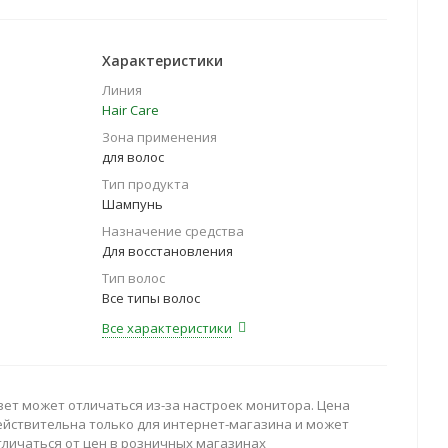
Характеристики
Линия
Hair Care
Зона применения
для волос
Тип продукта
Шампунь
Назначение средства
Для восстановления
Тип волос
Все типы волос
Все характеристики
вет может отличаться из-за настроек монитора. Цена
ействительна только для интернет-магазина и может
тличаться от цен в розничных магазинах