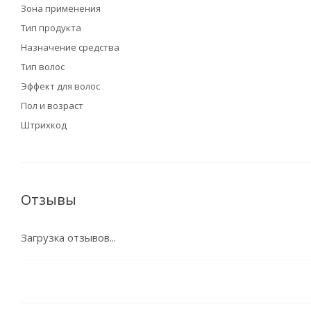
Зона применения
Тип продукта
Назначение средства
Тип волос
Эффект для волос
Пол и возраст
Штрихкод
Отзывы
Загрузка отзывов...