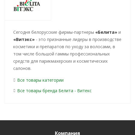
Cегодня белорусские фирмы-партнеры
«Белита»
и
«Витэкс»
- это признанные лидеры в производстве
косметики и препаратов по уходу за волосами, в
том числе большой гаммы профессиональных
средств для парикмахерских и косметических
салонов.
Все товары категории
Все товары бренда Белита - Витекс
Компания