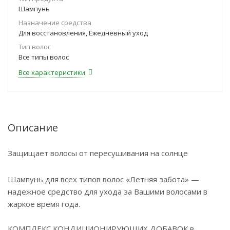
Шампунь
Назначение средства
Для восстановления, Ежедневный уход
Тип волос
Все типы волос
Все характеристики
Описание
Защищает волосы от пересушивания на солнце
Шампунь для всех типов волос «Летняя забота» —
надежное средство для ухода за Вашими волосами в
жаркое время года.
КОМПЛЕКС КОНДИЦИОНИРУЮЩИХ ДОБАВОК в