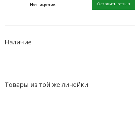
Оставить отзыв
Нет оценок
Наличие
Товары из той же линейки
АКЦИЯ