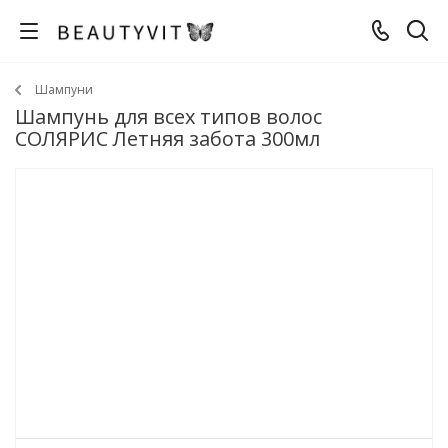
Шампуни
Шампунь для всех типов волос
СОЛЯРИС Летняя забота 300мл