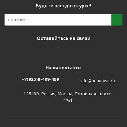
Будьте всегда в курсе!
Оставайтесь на связи
Наши контакты
+7(925)0-499-499
info@beautyvit.ru
125430, Россия, Москва, Пятницкое шоссе,
27к1