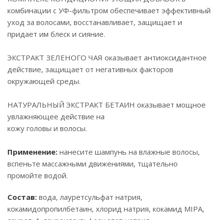
комбинации с УФ-фильтром обеспечивает эффективный
уход за волосами, восстанавливает, защищает и
придает им блеск и сияние.
ЭКСТРАКТ ЗЕЛЕНОГО ЧАЯ оказывает антиоксидантное
действие, защищает от негативных факторов
окружающей среды.
НАТУРАЛЬНЫЙ ЭКСТРАКТ БЕТАИН оказывает мощное
увлажняющее действие на
кожу головы и волосы.
Применение:
нанесите шампунь на влажные волосы,
вспеньте массажными движениями, тщательно
промойте водой.
Состав:
вода, лауретсульфат натрия,
кокамидопропилбетаин, хлорид натрия, кокамид MIPA,