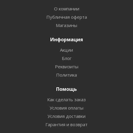
О компании
Публичная оферта
Магазины
Информация
Акции
Блог
Реквизиты
Политика
Помощь
Как сделать заказ
Условия оплаты
Условия доставки
Гарантия и возврат