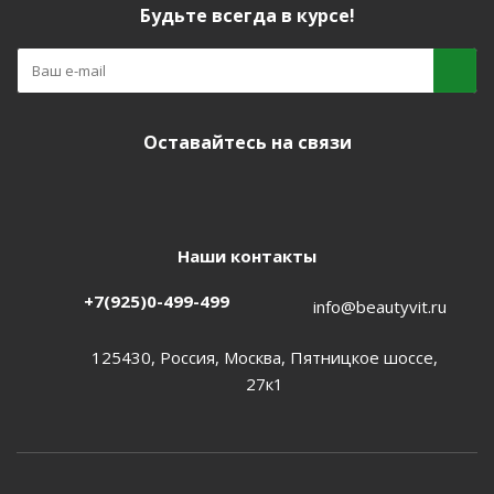
Будьте всегда в курсе!
Оставайтесь на связи
Наши контакты
+7(925)0-499-499
info@beautyvit.ru
125430, Россия, Москва, Пятницкое шоссе,
27к1