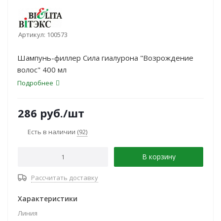
Артикул:
100573
Шампунь-филлер Сила гиалурона "Возрождение
волос" 400 мл
Подробнее
286
руб.
/шт
Есть в наличии
(92)
В корзину
Рассчитать доставку
Характеристики
Линия