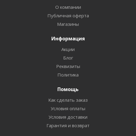
О компании
Публичная оферта
Магазины
Информация
Акции
Блог
Реквизиты
Политика
Помощь
Как сделать заказ
Условия оплаты
Условия доставки
Гарантия и возврат