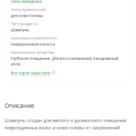
Сила гиалурона
Зона применения
для кожи головы
Тип продукта
Шампунь
Ключевые компоненты
Гиалуроновая кислота
Назначение средства
Глубокое очищение, Для восстановления, Ежедневный
уход
Все характеристики
Описание
Шампунь создан для мягкого и деликатного очищения
поврежденных волос и кожи головы от загрязнений.