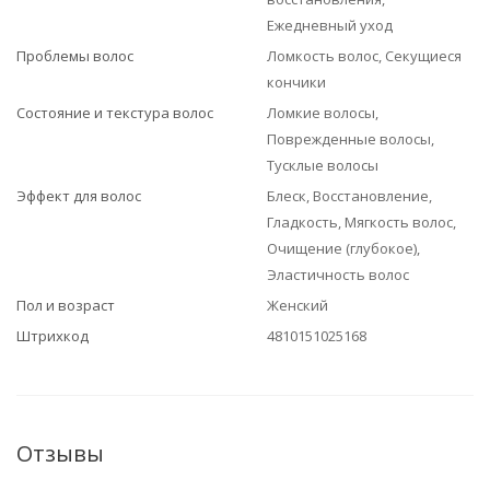
Ежедневный уход
Проблемы волос
Ломкость волос, Секущиеся
кончики
Состояние и текстура волос
Ломкие волосы,
Поврежденные волосы,
Тусклые волосы
Эффект для волос
Блеск, Восстановление,
Гладкость, Мягкость волос,
Очищение (глубокое),
Эластичность волос
Пол и возраст
Женский
Штрихкод
4810151025168
Отзывы