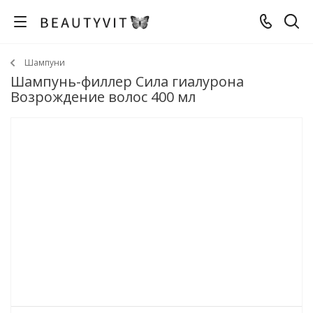
Шампуни
Шампунь-филлер Сила гиалурона
Возрождение волос 400 мл