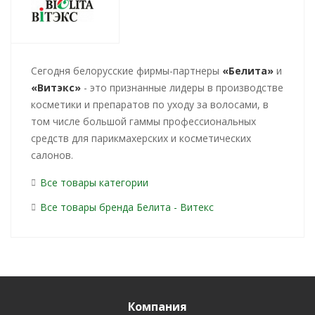
Cегодня белорусские фирмы-партнеры
«Белита»
и
«Витэкс»
- это признанные лидеры в производстве
косметики и препаратов по уходу за волосами, в
том числе большой гаммы профессиональных
средств для парикмахерских и косметических
салонов.
Все товары категории
Все товары бренда Белита - Витекс
Компания