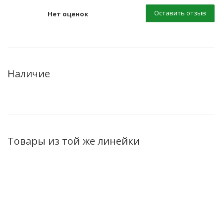
Оставить отзыв
Нет оценок
Наличие
Товары из той же линейки