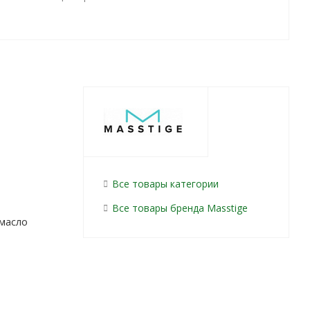
Все товары категории
Все товары бренда Masstige
 масло