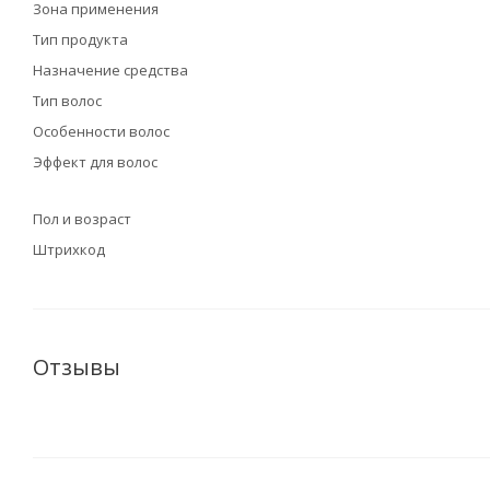
Зона применения
Тип продукта
Назначение средства
Тип волос
Особенности волос
Эффект для волос
Пол и возраст
Штрихкод
Отзывы