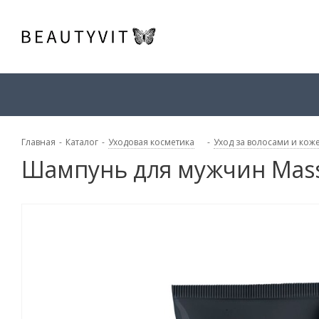
Главная
-
Каталог
-
Уходовая косметика
-
Уход за волосами и кож
Шампунь для мужчин Mas