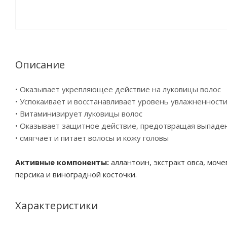
Описание
• Оказывает укрепляющее действие на луковицы волос
• Успокаивает и восстанавливает уровень увлажненности
• Витаминизирует луковицы волос
• Оказывает защитное действие, предотвращая выпаде
• смягчает и питает волосы и кожу головы
Активные компоненты:
аллантоин, экстракт овса, моче
персика и виноградной косточки.
Характеристики