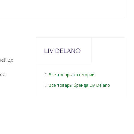
ней до
ос:
Все товары категории
Все товары бренда Liv Delano