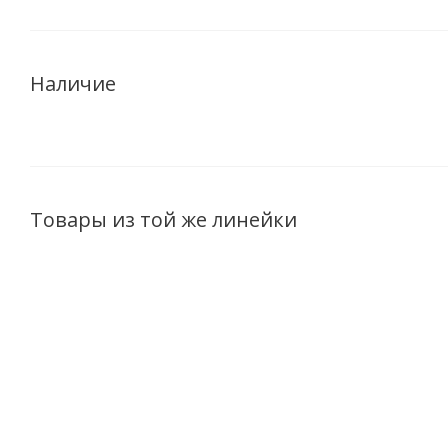
Наличие
Товары из той же линейки