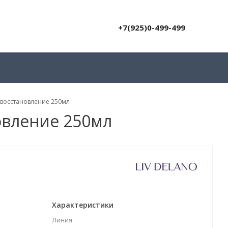
+7(925)0-499-499
восстановление 250мл
овление 250мл
Характеристики
Линия