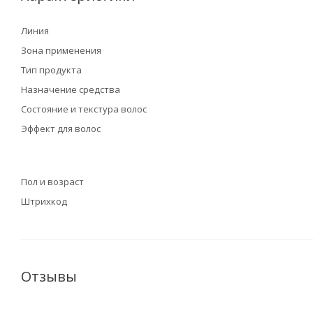
Линия
Зона применения
Тип продукта
Назначение средства
Состояние и текстура волос
Эффект для волос
Пол и возраст
Штрихкод
Отзывы