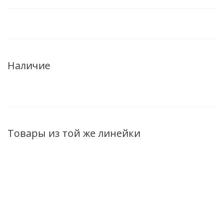
Наличие
Товары из той же линейки