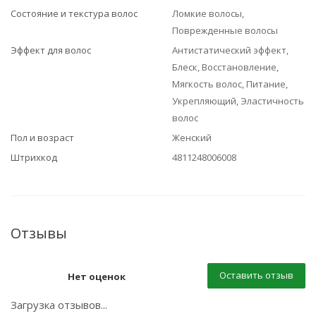
Состояние и текстура волос
Ломкие волосы,
Поврежденные волосы
Эффект для волос
Антистатический эффект,
Блеск, Восстановление,
Мягкость волос, Питание,
Укрепляющий, Эластичность
волос
Пол и возраст
Женский
Штрихкод
4811248006008
Отзывы
Оставить отзыв
Нет оценок
Загрузка отзывов...