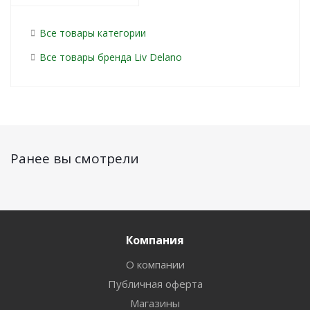
Все товары категории
Все товары бренда Liv Delano
Ранее вы смотрели
Компания
О компании
Публичная оферта
Магазины