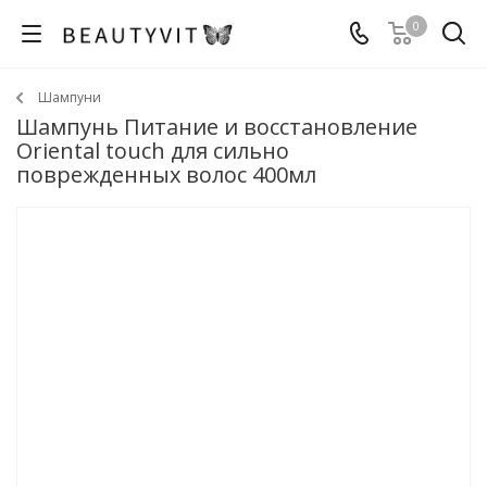
0
Шампуни
Шампунь Питание и восстановление
Oriental touch для сильно
поврежденных волос 400мл