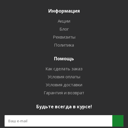
Информация
Акции
Блог
Реквизиты
Политика
Помощь
Как сделать заказ
Условия оплаты
Условия доставки
Гарантия и возврат
Будьте всегда в курсе!