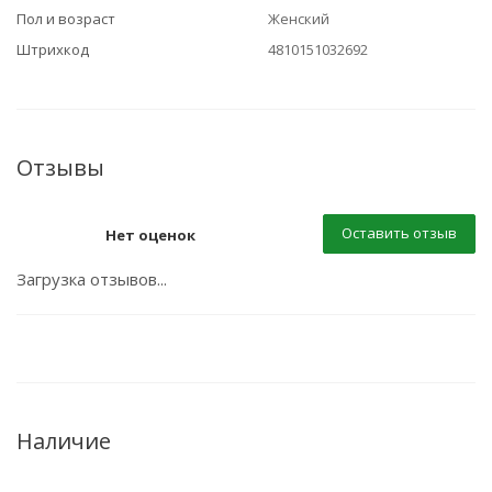
Пол и возраст
Женский
Штрихкод
4810151032692
Отзывы
Оставить отзыв
Нет оценок
Загрузка отзывов...
Наличие