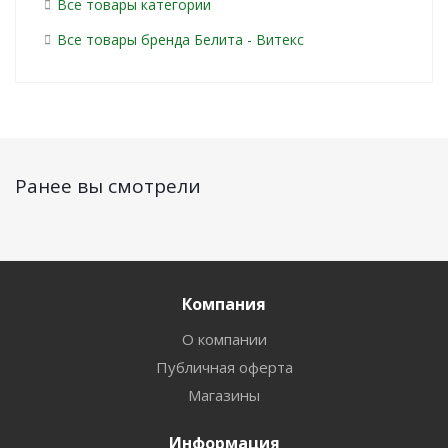
Все товары категории
Все товары бренда Белита - Витекс
Ранее вы смотрели
Компания
О компании
Публичная оферта
Магазины
Информация