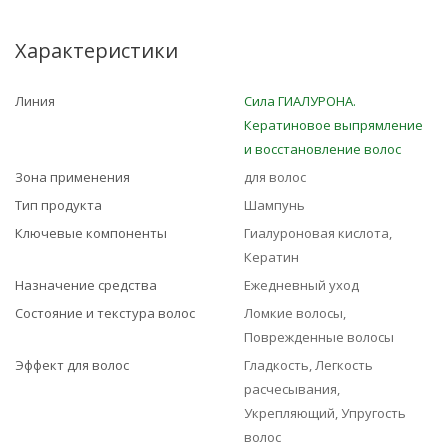
Характеристики
Линия
Сила ГИАЛУРОНА.
Кератиновое выпрямление
и восстановление волос
Зона применения
для волос
Тип продукта
Шампунь
Ключевые компоненты
Гиалуроновая кислота,
Кератин
Назначение средства
Ежедневный уход
Состояние и текстура волос
Ломкие волосы,
Поврежденные волосы
Эффект для волос
Гладкость, Легкость
расчесывания,
Укрепляющий, Упругость
волос