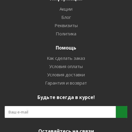
Акции
Блог
Реквизиты
Политика
Помощь
Как сделать заказ
Условия оплаты
Условия доставки
Гарантия и возврат
Будьте всегда в курсе!
Оставайтесь на связи