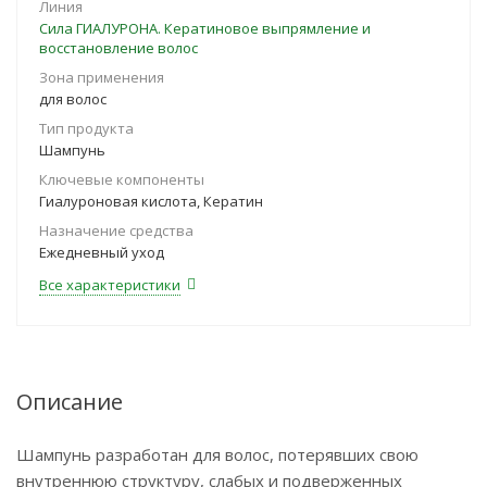
Линия
Сила ГИАЛУРОНА. Кератиновое выпрямление и
восстановление волос
Зона применения
для волос
Тип продукта
Шампунь
Ключевые компоненты
Гиалуроновая кислота, Кератин
Назначение средства
Ежедневный уход
Все характеристики
Описание
Шампунь разработан для волос, потерявших свою
внутреннюю структуру, слабых и подверженных