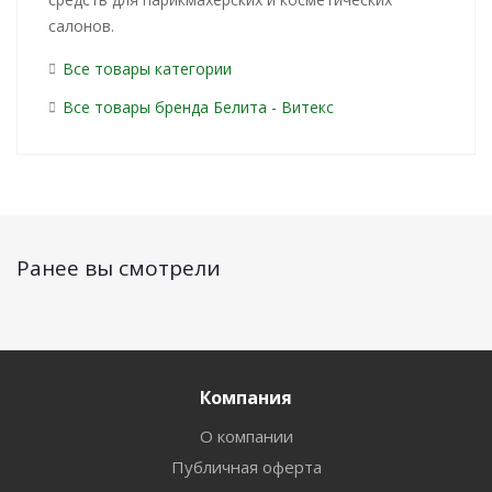
салонов.
Все товары категории
Все товары бренда Белита - Витекс
Ранее вы смотрели
Компания
О компании
Публичная оферта