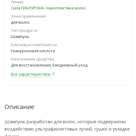
Линия
Сила ГИАЛУРОНА. Нанопластика волос
Зона применения
для волос
Тип продукта
Шампунь
Ключевые компоненты
Гиалуроновая кислота
Назначение средства
Для восстановления, Ежедневный уход
Все характеристики
Описание
Шампунь разработан для волос, которые подвержены
воздействию ультрафиолетовых лучей, сушке и укладке