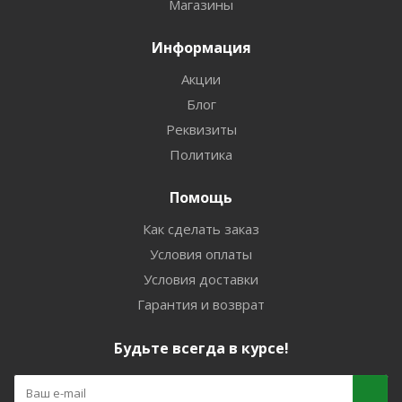
Магазины
Информация
Акции
Блог
Реквизиты
Политика
Помощь
Как сделать заказ
Условия оплаты
Условия доставки
Гарантия и возврат
Будьте всегда в курсе!