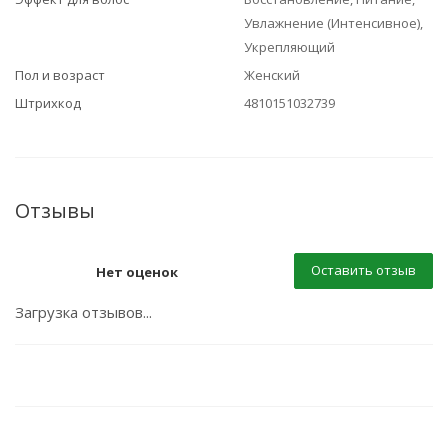
Увлажнение (Интенсивное),
Укрепляющий
Пол и возраст
Женский
Штрихкод
4810151032739
Отзывы
Оставить отзыв
Нет оценок
Загрузка отзывов...