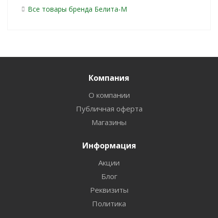
Все товары бренда Белита-М
Компания
О компании
Публичная оферта
Магазины
Информация
Акции
Блог
Реквизиты
Политика