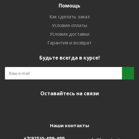
Помощь
Как сделать заказ
Условия оплаты
Условия доставки
Гарантия и возврат
Будьте всегда в курсе!
Оставайтесь на связи
Наши контакты
+7(925)0-499-499