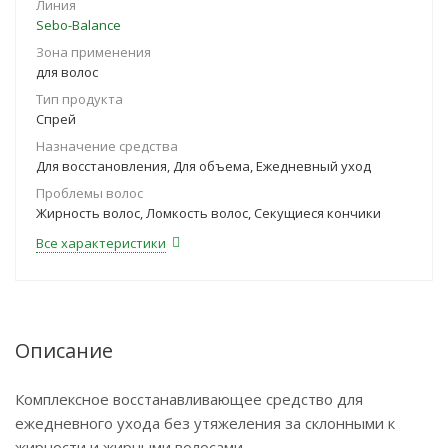
Линия
Sebo-Balance
Зона применения
для волос
Тип продукта
Спрей
Назначение средства
Для восстановления, Для объема, Ежедневный уход
Проблемы волос
Жирность волос, Ломкость волос, Секущиеся кончики
Все характеристики
Описание
Комплексное восстанавливающее средство для
ежедневного ухода без утяжеления за склонными к
жирности и жирными волосами.