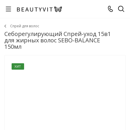
Спрей для волос
Себорегулирующий Спрей-уход 15в1
для жирных волос SEBO-BALANCE
150мл
ХИТ