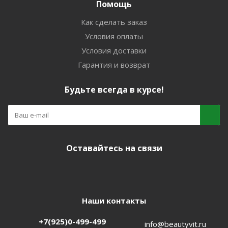
Помощь
Как сделать заказ
Условия оплаты
Условия доставки
Гарантия и возврат
Будьте всегда в курсе!
Оставайтесь на связи
Наши контакты
+7(925)0-499-499
info@beautyvit.ru