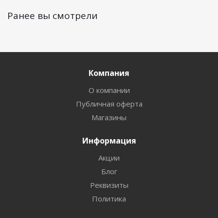
Ранее вы смотрели
Компания
О компании
Публичная оферта
Магазины
Информация
Акции
Блог
Реквизиты
Политика