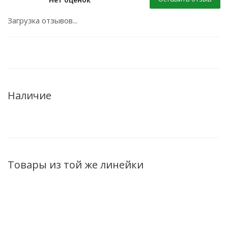
Нет оценок
Загрузка отзывов...
Наличие
Товары из той же линейки
ХИТ