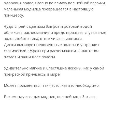
здоровья волос. Словно по взмаху волшебной палочки,
маленькая модница превращается в настоящую
принцессу.
Чудо-спрей с цветком Эльфов и розовой водой
облегчает расчесывание и предотвращает спутывание
волос любого типа, в том числе вьющихся.
Дисциплинирует непослушные волосы и устраняет
статический эффект при расчесывании. D-пантенол
питает и защищает волосы.
Удивительно мягкие и блестящие локоны, как у самой
прекрасной принцессы в мире!
Может применяться так часто, как это необходимо.
Рекомендуется для модниц-волшебниц с 3-х лет.