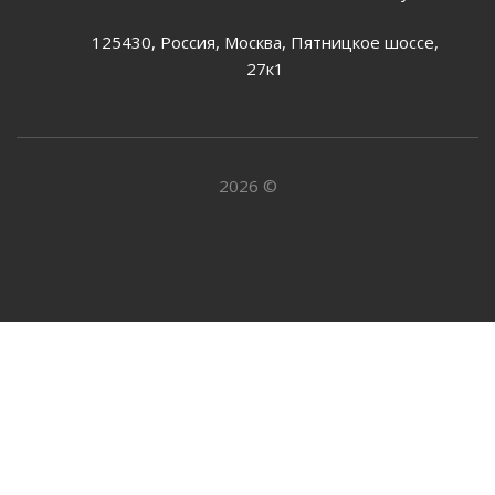
125430, Россия, Москва, Пятницкое шоссе,
27к1
2026 ©