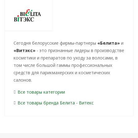
Cегодня белорусские фирмы-партнеры
«Белита»
и
«Витэкс»
- это признанные лидеры в производстве
косметики и препаратов по уходу за волосами, в
том числе большой гаммы профессиональных
средств для парикмахерских и косметических
салонов.
Все товары категории
Все товары бренда Белита - Витекс