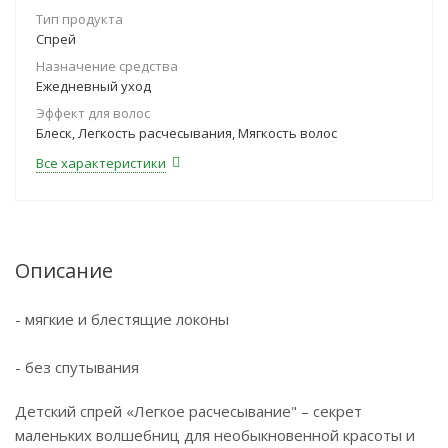
Тип продукта
Спрей
Назначение средства
Ежедневный уход
Эффект для волос
Блеск, Легкость расчесывания, Мягкость волос
Все характеристики
Описание
- мягкие и блестящие локоны
- без спутывания
Детский спрей «Легкое расчесывание" – секрет
маленьких волшебниц для необыкновенной красоты и