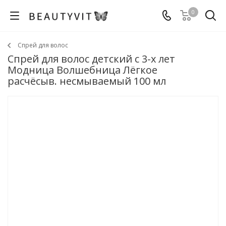
0
Спрей для волос
Спрей для волос детский с 3-х лет
Модница Волшебница Лёгкое
расчёсыв. несмываемый 100 мл