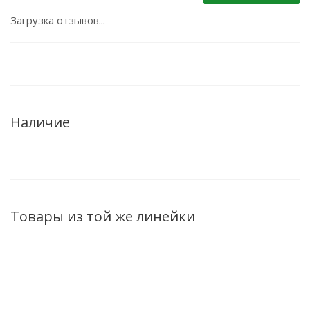
Загрузка отзывов...
Наличие
Товары из той же линейки