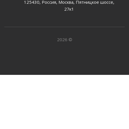
125430, Россия, Москва, Пятницкое шоссе,
27к1
2026 ©