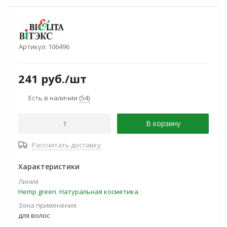
Артикул:
106496
241
руб.
/шт
Есть в наличии
(54)
В корзину
Рассчитать доставку
Характеристики
Линия
Hemp green. Натуральная косметика
Зона применения
для волос