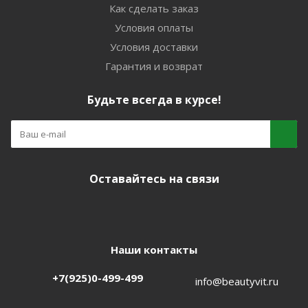
Как сделать заказ
Условия оплаты
Условия доставки
Гарантия и возврат
Будьте всегда в курсе!
Оставайтесь на связи
Наши контакты
+7(925)0-499-499
info@beautyvit.ru