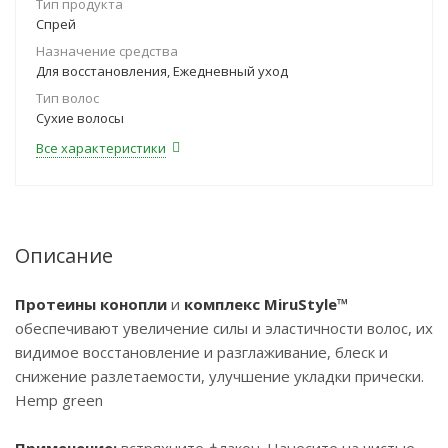
Тип продукта
Спрей
Назначение средства
Для восстановления, Ежедневный уход
Тип волос
Сухие волосы
Все характеристики
Описание
Протеины конопли
и
комплекс MiruStyle™
обеспечивают увеличение силы и эластичности волос, их
видимое восстановление и разглаживание, блеск и
снижение разлетаемости, улучшение укладки прически.
Hemp green