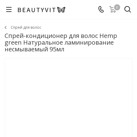
0
Спрей для волос
Спрей-кондиционер для волос Hemp
green Натуральное ламинирование
несмываемый 95мл