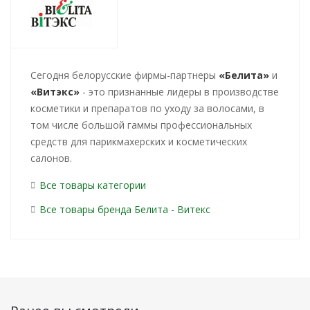
Cегодня белорусские фирмы-партнеры
«Белита»
и
«Витэкс»
- это признанные лидеры в производстве
косметики и препаратов по уходу за волосами, в
том числе большой гаммы профессиональных
средств для парикмахерских и косметических
салонов.
Все товары категории
Все товары бренда Белита - Витекс