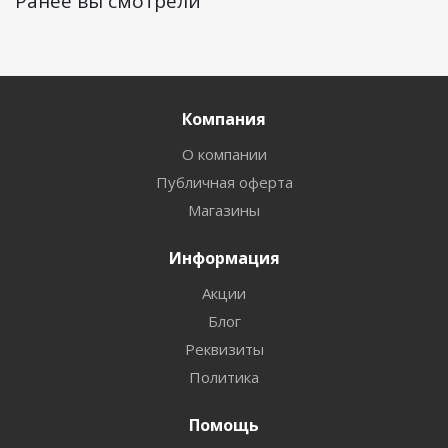
Ранее вы смотрели
Компания
О компании
Публичная оферта
Магазины
Информация
Акции
Блог
Реквизиты
Политика
Помощь