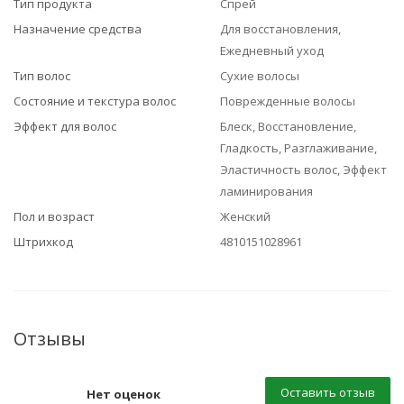
Тип продукта
Спрей
Назначение средства
Для восстановления,
Ежедневный уход
Тип волос
Сухие волосы
Состояние и текстура волос
Поврежденные волосы
Эффект для волос
Блеск, Восстановление,
Гладкость, Разглаживание,
Эластичность волос, Эффект
ламинирования
Пол и возраст
Женский
Штрихкод
4810151028961
Отзывы
Оставить отзыв
Нет оценок