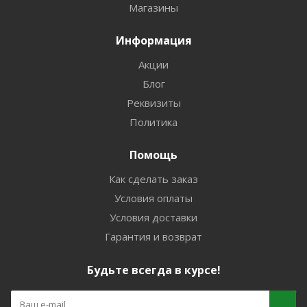
Магазины
Информация
Акции
Блог
Реквизиты
Политика
Помощь
Как сделать заказ
Условия оплаты
Условия доставки
Гарантия и возврат
Будьте всегда в курсе!