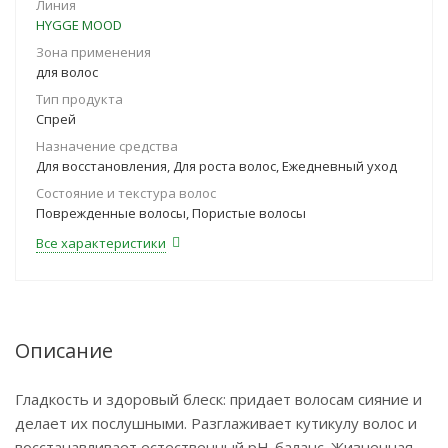
Линия
HYGGE MOOD
Зона применения
для волос
Тип продукта
Спрей
Назначение средства
Для восстановления, Для роста волос, Ежедневный уход
Состояние и текстура волос
Поврежденные волосы, Пористые волосы
Все характеристики
Описание
Гладкость и здоровый блеск: придает волосам сияние и
делает их послушными. Разглаживает кутикулу волос и
восстанавливает естественный рН-баланс. Жизненная