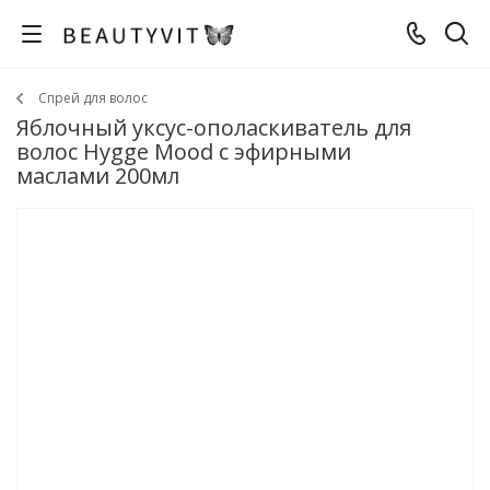
Спрей для волос
Яблочный уксус-ополаскиватель для
волос Hygge Mood с эфирными
маслами 200мл