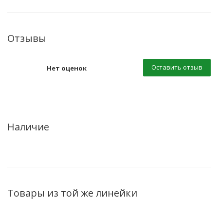
Отзывы
Оставить отзыв
Нет оценок
Наличие
Товары из той же линейки