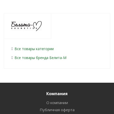
Все товары категории
Все товары бренда Белита-М
Компания
О компании
Публичная оферта