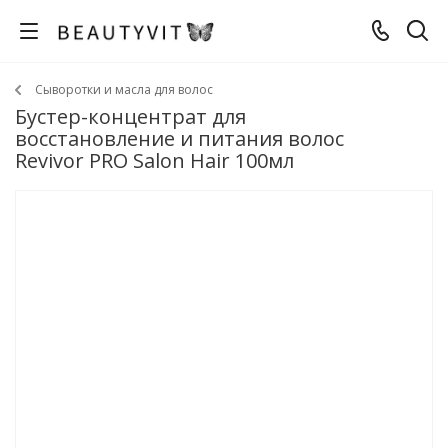
Сыворотки и масла для волос
Бустер-концентрат для
восстановление и питания волос
Revivor PRO Salon Hair 100мл