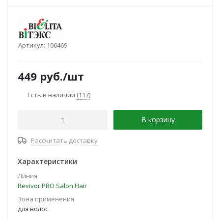
Артикул:
106469
449
руб.
/шт
Есть в наличии
(117)
В корзину
Рассчитать доставку
Характеристики
Линия
Revivor PRO Salon Hair
Зона применения
для волос