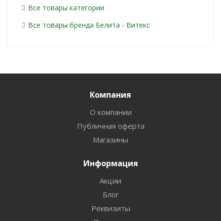
Все товары категории
Все товары бренда Белита - Витекс
Компания
О компании
Публичная оферта
Магазины
Информация
Акции
Блог
Реквизиты