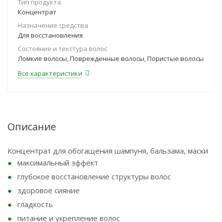
Тип продукта
Концентрат
Назначение средства
Для восстановления
Состояние и текстура волос
Ломкие волосы, Поврежденные волосы, Пористые волосы
Все характеристики
Описание
Концентрат для обогащения шампуня, бальзама, маски
максимальный эффект
глубокое восстановление структуры волос
здоровое сияние
гладкость
питание и укрепление волос