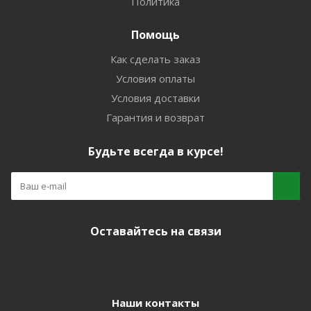
Политика
Помощь
Как сделать заказ
Условия оплаты
Условия доставки
Гарантия и возврат
Будьте всегда в курсе!
Оставайтесь на связи
Наши контакты