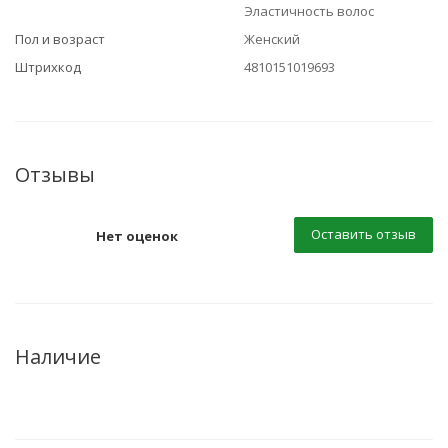
Эластичность волос
Пол и возраст
Женский
Штрихкод
4810151019693
Отзывы
Оставить отзыв
Нет оценок
Наличие