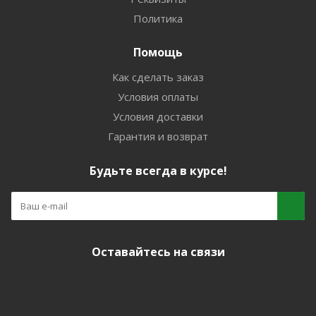
Политика
Помощь
Как сделать заказ
Условия оплаты
Условия доставки
Гарантия и возврат
Будьте всегда в курсе!
Оставайтесь на связи