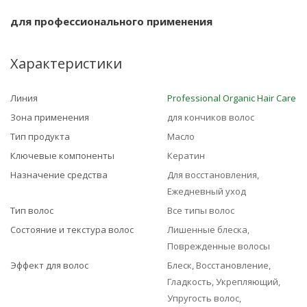
для профессионального применения
Характеристики
Линия
Professional Organic Hair Care
Зона применения
для кончиков волос
Тип продукта
Масло
Ключевые компоненты
Кератин
Назначение средства
Для восстановления,
Ежедневный уход
Тип волос
Все типы волос
Состояние и текстура волос
Лишенные блеска,
Поврежденные волосы
Эффект для волос
Блеск, Восстановление,
Гладкость, Укрепляющий,
Упругость волос,