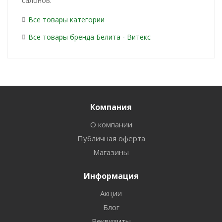
салонов.
Все товары категории
Все товары бренда Белита - Витекс
Компания
О компании
Публичная оферта
Магазины
Информация
Акции
Блог
Реквизиты