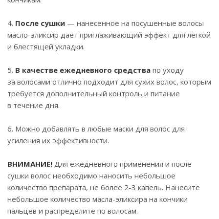
4.
После сушки
— нанесенное на посушенные волосы
масло-эликсир дает приглаживающий эффект для лёгкой
и блестящей укладки.
5.
В качестве ежедневного средства
по уходу
за волосами отлично подходит для сухих волос, которым
требуется дополнительный контроль и питание
в течение дня.
6. Можно добавлять в любые маски для волос для
усиления их эффективности.
ВНИМАНИЕ!
Для ежедневного применения и после
сушки волос необходимо наносить небольшое
количество препарата, не более 2-3 капель. Нанесите
небольшое количество масла-эликсира на кончики
пальцев и распределите по волосам.