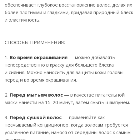
обеспечивает глубокое восстановление волос, делая их
более плотными и гладкими, придавая природный блеск
и эластичность.
СПОСОБЫ ПРИМЕНЕНИЯ:
1.
Во время окрашивания
— можно добавлять
непосредственно в краску для большего блеска
и сияния. Можно наносить для защиты кожи головы
перед и во время окрашивания.
2.
Перед мытьем волос
— в качестве питательной
маски нанести на 15-20 минут, затем смыть шампунем.
3.
Перед сушкой волос
— применяйте как
несмываемый кондиционер, когда волосам требуется
усиленное питание, нанося от середины волос к самым
кончикам.