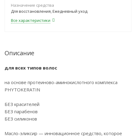
Назначение средства
Для восстановления, Ежедневный уход
Все характеристики
Описание
для всех типов волос
на основе протеиново-аминокислотного комплекса
PHYTOKERATIN
БЕЗ красителей
БЕЗ парабенов
БЕЗ силиконов
Масло-эликсир — инновационное средство, которое