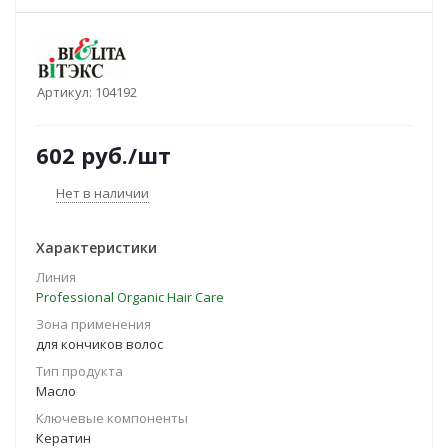
Артикул:
104192
602
руб.
/шт
Нет в наличии
Характеристики
Линия
Professional Organic Hair Care
Зона применения
для кончиков волос
Тип продукта
Масло
Ключевые компоненты
Кератин