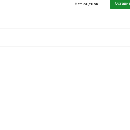
Оставит
Нет оценок