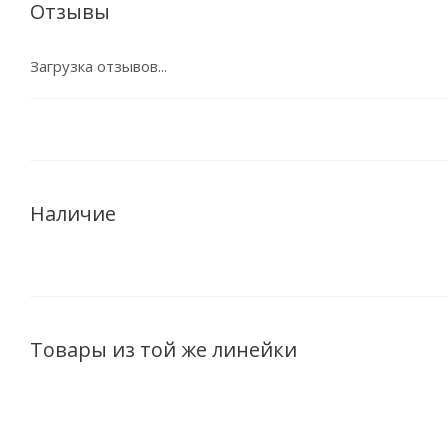
Отзывы
Загрузка отзывов...
Наличие
Товары из той же линейки