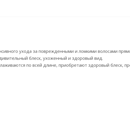
нсивного ухода за поврежденными и ломкими волосами прям
 удивительный блеск, ухоженный и здоровый вид.
лаживаются по всей длине, приобретают здоровый блеск, пр