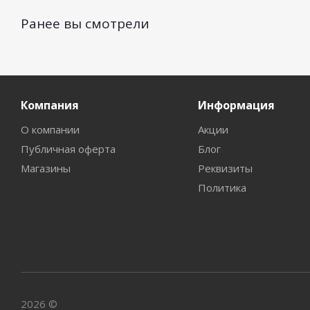
Ранее вы смотрели
Компания
Информация
О компании
Акции
Публичная оферта
Блог
Магазины
Реквизиты
Политика
2026 ©