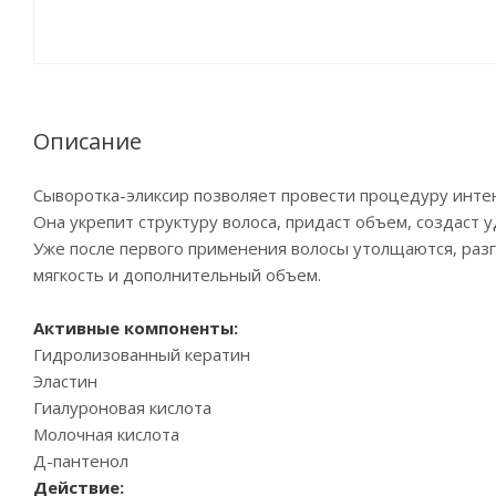
Описание
Сыворотка-эликсир позволяет провести процедуру инте
Она укрепит структуру волоса, придаст объем, создаст
Уже после первого применения волосы утолщаются, разг
мягкость и дополнительный объем.
Активные компоненты:
Гидролизованный кератин
Эластин
Гиалуроновая кислота
Молочная кислота
Д-пантенол
Действие: