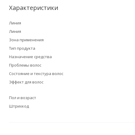
Характеристики
Линия
Линия
Зона применения
Тип продукта
Назначение средства
Проблемы волос
Состояние и текстура волос
Эффект для волос
Пол и возраст
Штрихкод