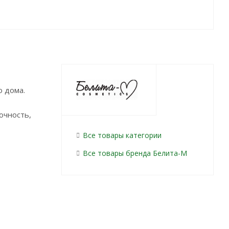
о дома.
очность,
Все товары категории
Все товары бренда Белита-М