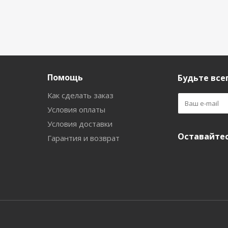
Помощь
Будьте всег
Как сделать заказ
Условия оплаты
Условия доставки
Оставайтес
Гарантия и возврат