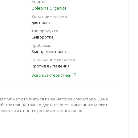
Линия
Oblepiha Organica
Зона применения
для волос
Тип продукта
Сыворотка
Проблема
Выпадение волос
Назначение средства
Против выпадения
Все характеристики
вет может отличаться из-за настроек монитора. Цена
ействительна только для интернет-магазина и может
тличаться от цен в розничных магазинах