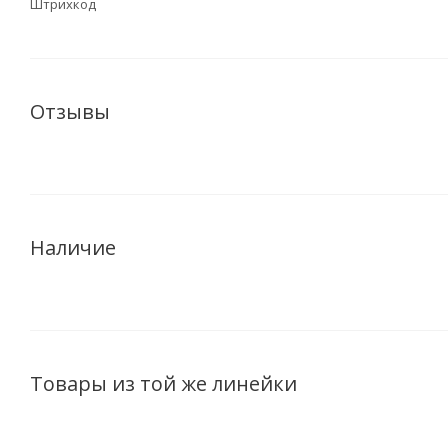
Штрихкод
Отзывы
Наличие
Товары из той же линейки