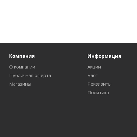
Компания
Информация
О компании
Акции
Публичная оферта
Блог
Магазины
Реквизиты
Политика