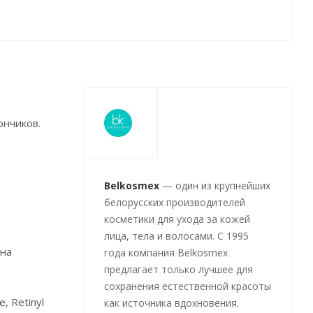
ончиков.
Belkosmex
— один из крупнейших
белорусских производителей
косметики для ухода за кожей
лица, тела и волосами. С 1995
 на
года компания Belkosmex
предлагает только лучшее для
сохранения естественной красоты
, Retinyl
как источника вдохновения.