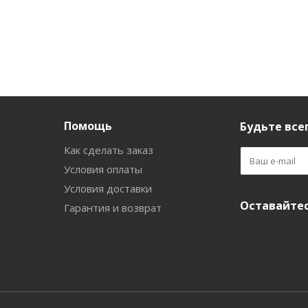
Помощь
Будьте всег
Как сделать заказ
Условия оплаты
Условия доставки
Оставайтес
Гарантия и возврат