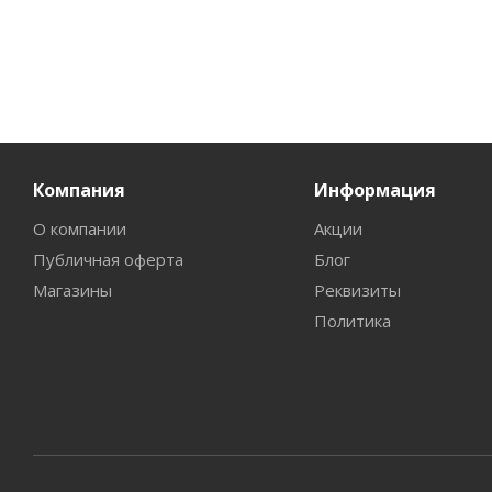
Компания
Информация
О компании
Акции
Публичная оферта
Блог
Магазины
Реквизиты
Политика