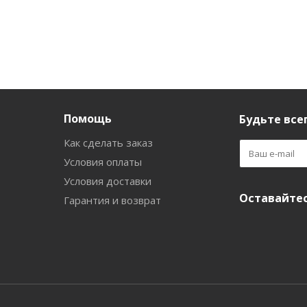
Помощь
Будьте всег
Как сделать заказ
Условия оплаты
Условия доставки
Оставайтес
Гарантия и возврат