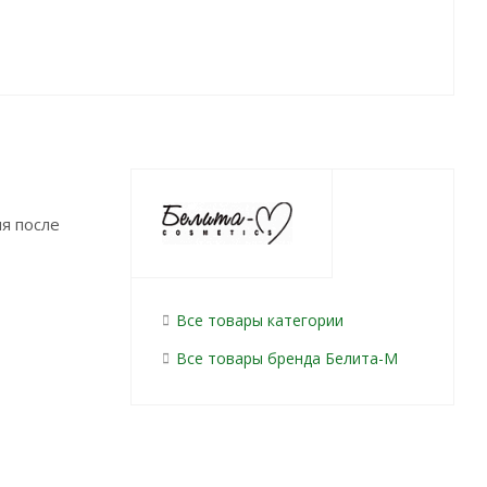
я после
Все товары категории
Все товары бренда Белита-М