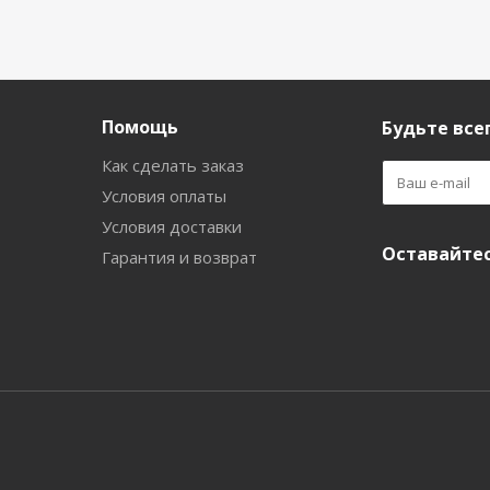
Помощь
Будьте всег
Как сделать заказ
Условия оплаты
Условия доставки
Оставайтес
Гарантия и возврат