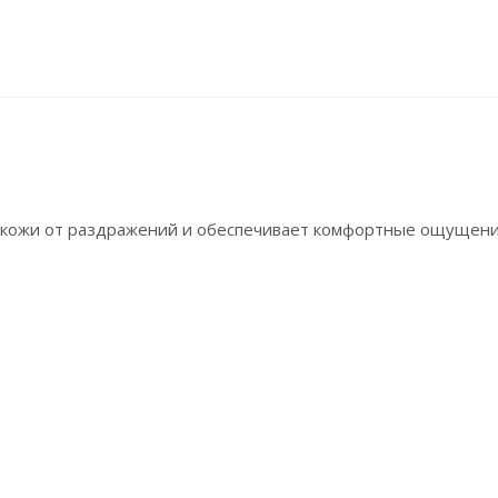
е кожи от раздражений и обеспечивает комфортные ощущени