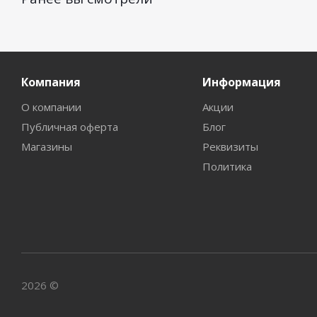
Компания
Информация
О компании
Акции
Публичная оферта
Блог
Магазины
Реквизиты
Политика
2026 ©