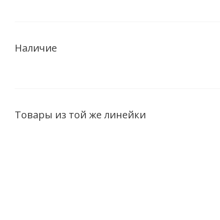
Наличие
Товары из той же линейки
ХИТ