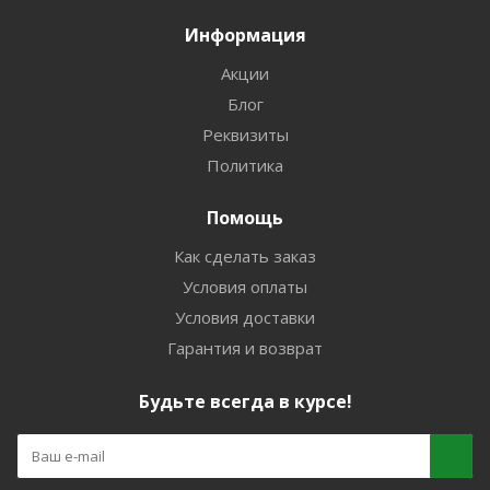
Информация
Акции
Блог
Реквизиты
Политика
Помощь
Как сделать заказ
Условия оплаты
Условия доставки
Гарантия и возврат
Будьте всегда в курсе!