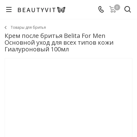
0
Товары для бритья
Крем после бритья Belita For Men
Основной уход для всех типов кожи
Гиалуроновый 100мл