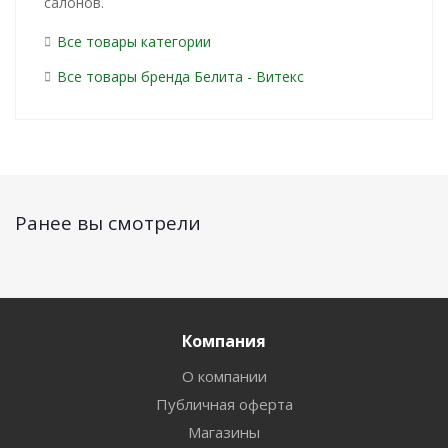
салонов.
Все товары категории
Все товары бренда Белита - Витекс
Ранее вы смотрели
Компания
О компании
Публичная оферта
Магазины