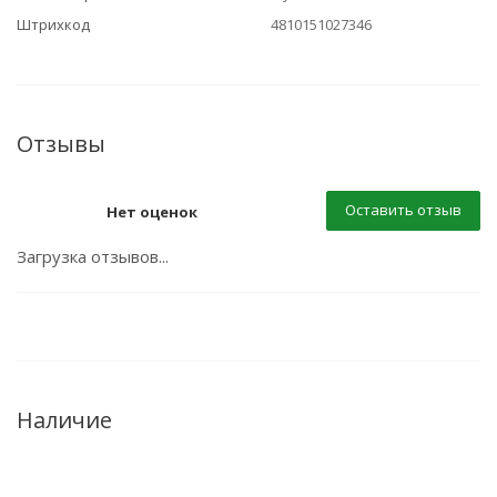
Штрихкод
4810151027346
Отзывы
Оставить отзыв
Нет оценок
Загрузка отзывов...
Наличие