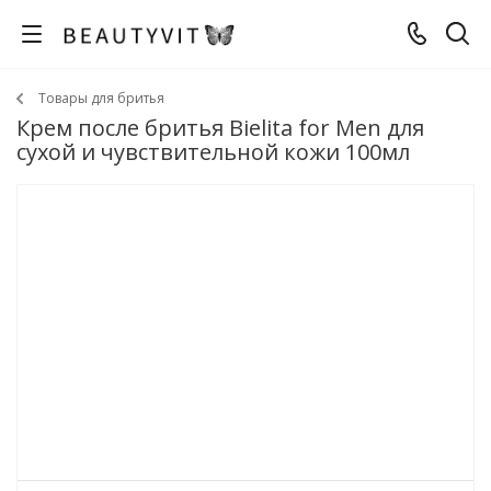
Товары для бритья
Крем после бритья Bielita for Men для
сухой и чувствительной кожи 100мл