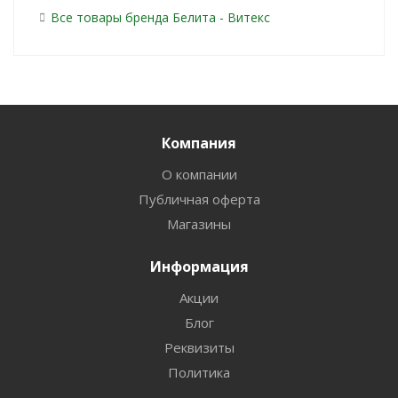
Все товары бренда Белита - Витекс
Компания
О компании
Публичная оферта
Магазины
Информация
Акции
Блог
Реквизиты
Политика