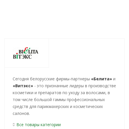
Cегодня белорусские фирмы-партнеры
«Белита»
и
«Витэкс»
- это признанные лидеры в производстве
косметики и препаратов по уходу за волосами, в
том числе большой гаммы профессиональных
средств для парикмахерских и косметических
салонов.
Все товары категории