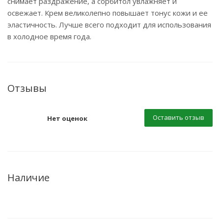
снимает раздражение, а сорбитол увлажняет и
освежает. Крем великолепно повышает тонус кожи и ее
эластичность. Лучше всего подходит для использования
в холодное время года.
Отзывы
Оставить отзыв
Нет оценок
Наличие