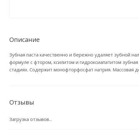
Описание
Зубная паста качественно и бережно удаляет зубной на
формуле с фтором, ксилитом и гидроксиапатитом зубная
стадиях. Содержит монофторфосфат натрия. Массовая д
Отзывы
Загрузка отзывов...