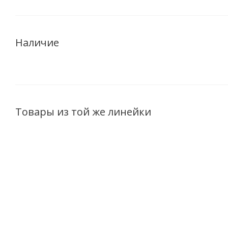
Наличие
Товары из той же линейки