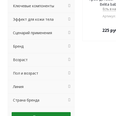
Belita ba
Ключевые компоненты
Есть в н
Артикул:
Эффект для кожи тела
225
ру
Сценарий применения
Бренд
Возраст
Пол и возраст
Линия
Страна бренда