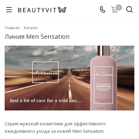
0
Главная
-
Каталог
Линия Men Sensation
Серия мужской косметики для эффективного
ежедневного ухода за кожей Men Sensation