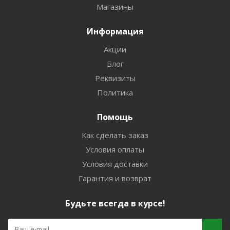
Магазины
Информация
Акции
Блог
Реквизиты
Политика
Помощь
Как сделать заказ
Условия оплаты
Условия доставки
Гарантия и возврат
Будьте всегда в курсе!