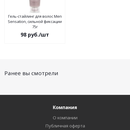
Гель-стайлинг для волос Men
Sensation, сильной фиксации
75г
98
руб.
/шт
Ранее вы смотрели
Компания
О компании
Публичная оферта