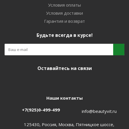
Условия оплаты
Условия доставки
Гарантия и возврат
Будьте всегда в курсе!
Оставайтесь на связи
Наши контакты
+7(925)0-499-499
info@beautyvit.ru
125430, Россия, Москва, Пятницкое шоссе,