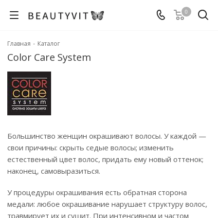
0
Главная
-
Каталог
Color Care System
Большинство женщин окрашивают волосы. У каждой —
свои причины: скрыть седые волосы; изменить
естественный цвет волос, придать ему новый оттенок;
наконец, самовыразиться.
У процедуры окрашивания есть обратная сторона
медали: любое окрашивание нарушает структуру волос,
травмирует их и сушит. При интенсивном и частом