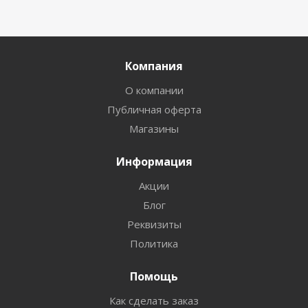
Компания
О компании
Публичная оферта
Магазины
Информация
Акции
Блог
Реквизиты
Политика
Помощь
Как сделать заказ