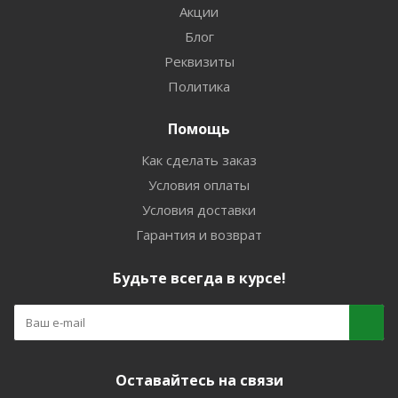
Акции
Блог
Реквизиты
Политика
Помощь
Как сделать заказ
Условия оплаты
Условия доставки
Гарантия и возврат
Будьте всегда в курсе!
Оставайтесь на связи