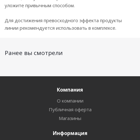
уложите привычным способом.
Для достижения превосходного эффекта продукты
линии рекомендуется использовать в комплексе.
Ранее вы смотрели
Компания
О компании
Публичная оферта
Магазины
Информация