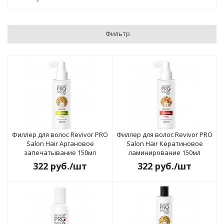
Фильтр
Филлер для волос Revivor PRO
Филлер для волос Revivor PRO
Salon Hair Аргановое
Salon Hair Кератиновое
запечатывание 150мл
ламинирование 150мл
322
руб.
/шт
322
руб.
/шт