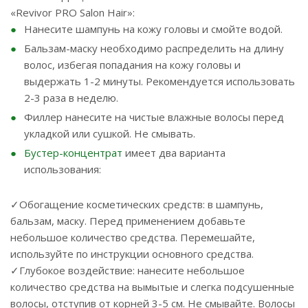
«Revivor PRO Salon Hair»:
Нанесите шампунь на кожу головы и смойте водой.
Бальзам-маску необходимо распределить на длину
волос, избегая попадания на кожу головы и
выдержать 1-2 минуты. Рекомендуется использовать
2-3 раза в неделю.
Филлер нанесите на чистые влажные волосы перед
укладкой или сушкой. Не смывать.
Бустер-концентрат
имеет два варианта
использования:
✓Обогащение косметических средств: в шампунь,
бальзам, маску. Перед применением добавьте
небольшое количество средства. Перемешайте,
используйте по инструкции основного средства.
✓Глубокое воздействие: нанесите небольшое
количество средства на вымытые и слегка подсушенные
волосы, отступив от корней 3-5 см. Не смывайте. Волосы