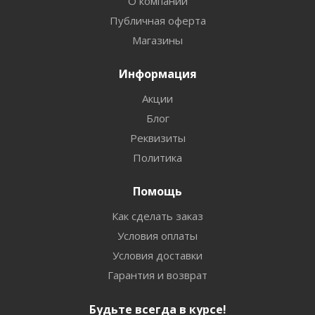
О компании
Публичная оферта
Магазины
Информация
Акции
Блог
Реквизиты
Политика
Помощь
Как сделать заказ
Условия оплаты
Условия доставки
Гарантия и возврат
Будьте всегда в курсе!