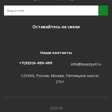
Оставайтесь на связи
Наши контакты
+7(925)0-499-499
info@beautyvit.ru
125430, Россия, Москва, Пятницкое шоссе,
27к1
2026 ©