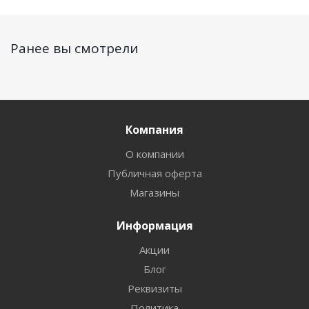
Ранее вы смотрели
Компания
О компании
Публичная оферта
Магазины
Информация
Акции
Блог
Реквизиты
Политика