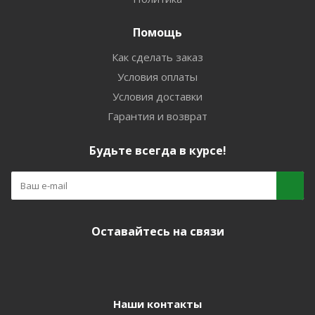
Помощь
Как сделать заказ
Условия оплаты
Условия доставки
Гарантия и возврат
Будьте всегда в курсе!
Оставайтесь на связи
Наши контакты