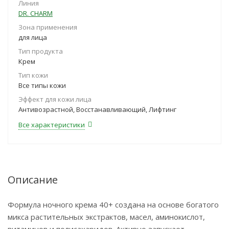
Линия
DR. CHARM
Зона применения
для лица
Тип продукта
Крем
Тип кожи
Все типы кожи
Эффект для кожи лица
Антивозрастной, Восстанавливающий, Лифтинг
Все характеристики
Описание
Формула ночного крема 40+ создана на основе богатого
микса растительных экстрактов, масел, аминокислот,