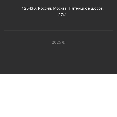
125430, Россия, Москва, Пятницкое шоссе,
27к1
2026 ©