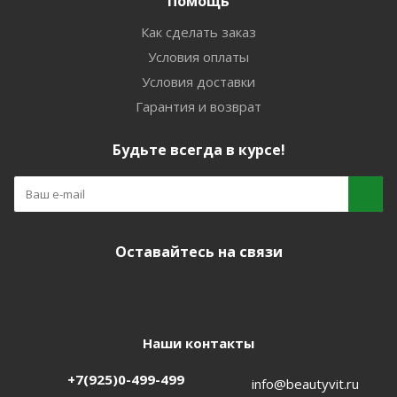
Помощь
Как сделать заказ
Условия оплаты
Условия доставки
Гарантия и возврат
Будьте всегда в курсе!
Оставайтесь на связи
Наши контакты
+7(925)0-499-499
info@beautyvit.ru