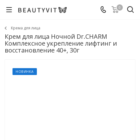
0
Крема для лица
Крем для лица Ночной Dr.CHARM
Комплексное укрепление лифтинг и
восстановление 40+, 30г
НОВИНКА