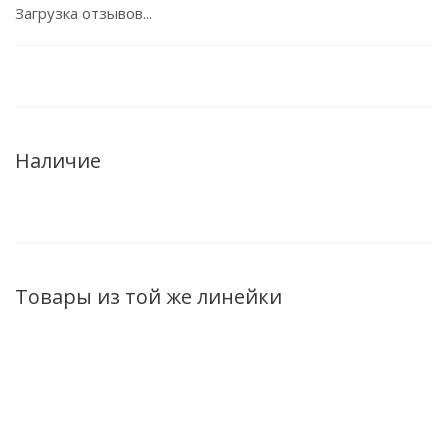
Загрузка отзывов...
Наличие
Товары из той же линейки
НОВИНКА
НОВИНКА
НОВИНКА