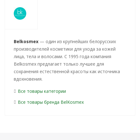
Belkosmex
— один из крупнейших белорусских
производителей косметики для ухода за кожей
лица, тела и волосами. С 1995 года компания
Belkosmex предлагает только лучшее для
сохранения естественной красоты как источника
вдохновения.
Все товары категории
Все товары бренда BelKosmex