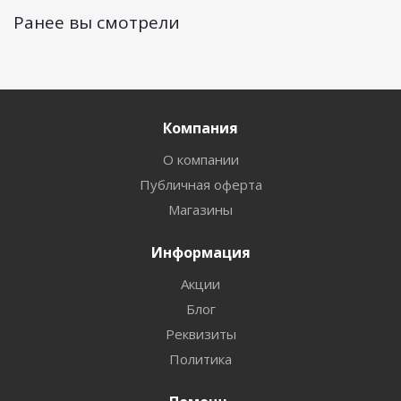
Ранее вы смотрели
Компания
О компании
Публичная оферта
Магазины
Информация
Акции
Блог
Реквизиты
Политика