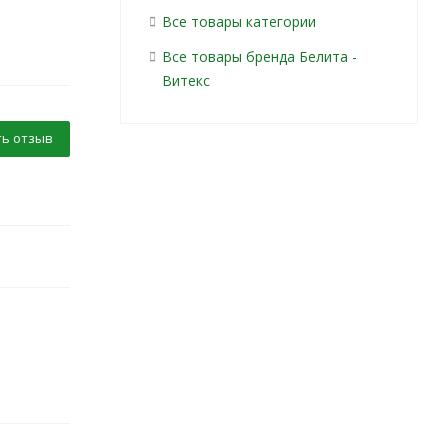
Все товары категории
Все товары бренда Белита -
Витекс
ь отзыв