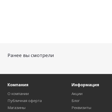
Ранее вы смотрели
Компания
Информация
О компании
Акции
Публичная оферта
Блог
Магазины
Реквизиты