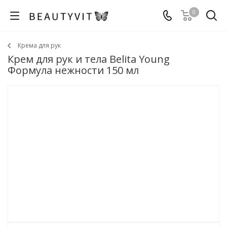
0
Крема для рук
Крем для рук и тела Belita Young
Формула нежности 150 мл