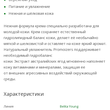
Питание и увлажнение
Нежная и шёлковая кожа
Нежная формула крема специально разработана для
молодой кожи. Крем сохраняет естественный
гидролипидный баланс кожи, делает её необычайно
мягкой и шелковистой и оставляет на коже яркий аромат.
Натуральный увлажнитель Promoizers поддерживает
необходимый гидробаланс
кожи. Экстракт австралийских ягод мгновенно наполняет
кожу витаминами и минералами, защищая ее
от внешних агрессивных воздействий окружающей
среды.
Характеристики
Линия
Belita Young