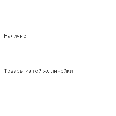
Наличие
Товары из той же линейки
ХИТ