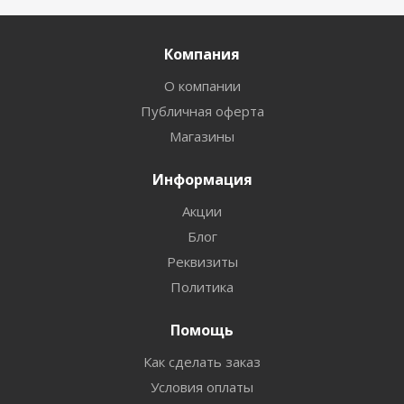
Компания
О компании
Публичная оферта
Магазины
Информация
Акции
Блог
Реквизиты
Политика
Помощь
Как сделать заказ
Условия оплаты