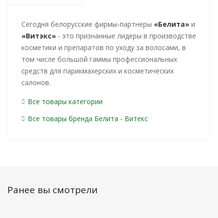
Cегодня белорусские фирмы-партнеры
«Белита»
и
«Витэкс»
- это признанные лидеры в производстве
косметики и препаратов по уходу за волосами, в
том числе большой гаммы профессиональных
средств для парикмахерских и косметических
салонов.
Все товары категории
Все товары бренда Белита - Витекс
Ранее вы смотрели