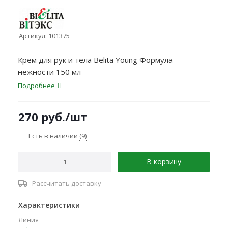
Артикул:
101375
Крем для рук и тела Belita Young Формула
нежности 150 мл
Подробнее
270
руб.
/шт
Есть в наличии
(9)
В корзину
Рассчитать доставку
Характеристики
Линия