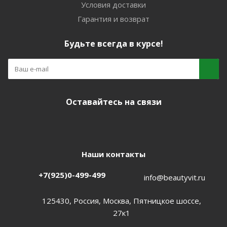
Условия доставки
Гарантия и возврат
Будьте всегда в курсе!
Оставайтесь на связи
Наши контакты
+7(925)0-499-499
info@beautyvit.ru
125430, Россия, Москва, Пятницкое шоссе,
27к1