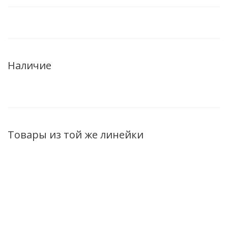
Наличие
Товары из той же линейки