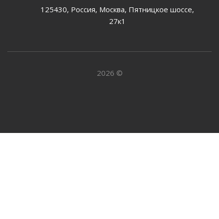
125430, Россия, Москва, Пятницкое шоссе,
27к1
2026 ©