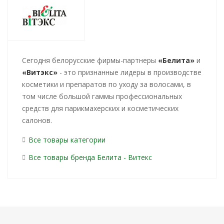
Cегодня белорусские фирмы-партнеры
«Белита»
и
«Витэкс»
- это признанные лидеры в производстве
косметики и препаратов по уходу за волосами, в
том числе большой гаммы профессиональных
средств для парикмахерских и косметических
салонов.
Все товары категории
Все товары бренда Белита - Витекс