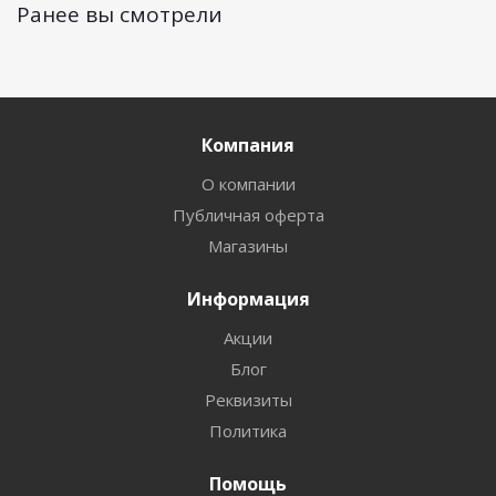
Ранее вы смотрели
Компания
О компании
Публичная оферта
Магазины
Информация
Акции
Блог
Реквизиты
Политика
Помощь