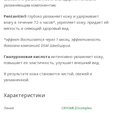
увлажняющим компонентам.
Pentavitin
®
глубоко увлажняет кожу и удерживает
влагу в течение 72-х часов*, укрепляет кожу, придает ей
мягкость и сияющий здоровый вид.
*эффект достигается через 1 месяц, эффективность
доказана компанией DSM Швейцария.
Гиалуроновая
кислота
интенсивно увлажняет кожу,
повышает ее эластичность, улучшает внешний вид.
В результате кожа становится чистой, свежей и
увлажненной.
Характеристики
Линия
CRYOMEZOcomplex