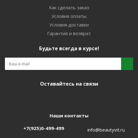
Как сделать заказ
Условия оплаты
Условия доставки
Гарантия и возврат
Будьте всегда в курсе!
Оставайтесь на связи
Наши контакты
+7(925)0-499-499
info@beautyvit.ru