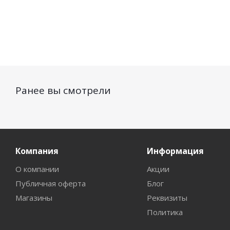
Ранее вы смотрели
Компания
Информация
О компании
Акции
Публичная оферта
Блог
Магазины
Реквизиты
Политика