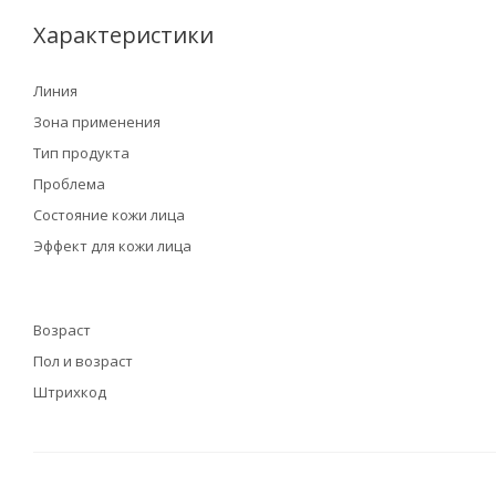
Характеристики
Линия
Зона применения
Тип продукта
Проблема
Состояние кожи лица
Эффект для кожи лица
Возраст
Пол и возраст
Штрихкод