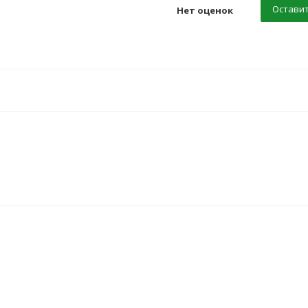
Оставит
Нет оценок