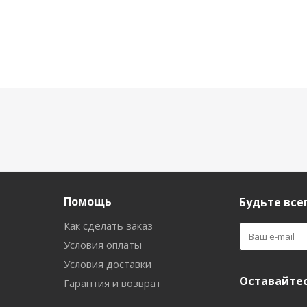
Помощь
Будьте всег
Как сделать заказ
Условия оплаты
Условия доставки
Оставайтес
Гарантия и возврат