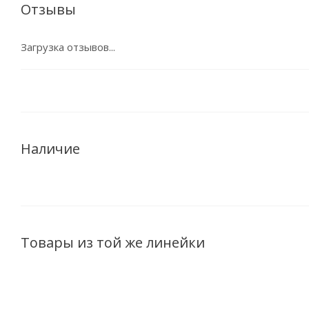
Отзывы
Загрузка отзывов...
Наличие
Товары из той же линейки