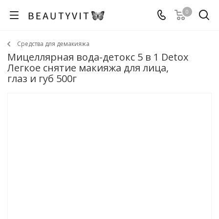
0
Средства для демакияжа
Мицеллярная вода-детокс 5 в 1 Detox
Легкое снятие макияжа для лица,
глаз и губ 500г