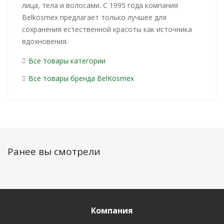
лица, тела и волосами. С 1995 года компания
Belkosmex предлагает только лучшее для
сохранения естественной красоты как источника
вдохновения.
Все товары категории
Все товары бренда BelKosmex
Ранее вы смотрели
Компания