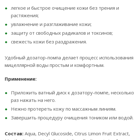
легкое и быстрое очищение кожи без трения и
растяжения;
увлажнение и разглаживание кожи;
защиту от свободных радикалов и токсинов;
свежесть кожи без раздражения.
Удобный дозатор-помпа делает процесс использования
мицеллярной воды простым и комфортным.
Применение:
Приложить ватный диск к дозатору-помпе, несколько
раз нажать на него.
Нежно протереть кожу по массажным линиям.
Завершить процедуру очищения тоником или водой.
Состав:
Aqua, Decyl Glucoside, Citrus Limon Fruit Extract,