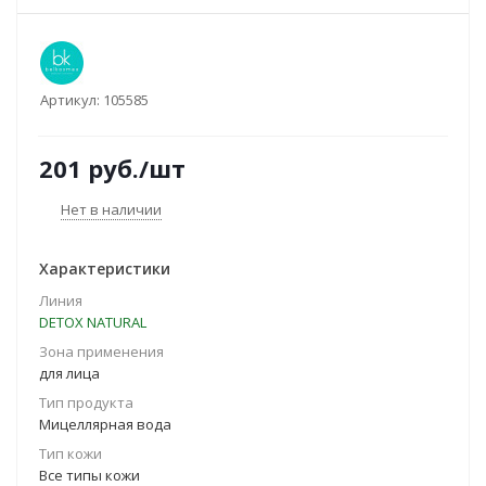
Артикул:
105585
201
руб.
/шт
Нет в наличии
Характеристики
Линия
DETOX NATURAL
Зона применения
для лица
Тип продукта
Мицеллярная вода
Тип кожи
Все типы кожи