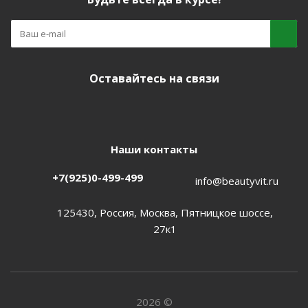
Оставайтесь на связи
Наши контакты
+7(925)0-499-499
info@beautyvit.ru
125430, Россия, Москва, Пятницкое шоссе,
27к1
2026 ©