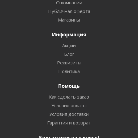
О компании
Публичная оферта
Магазины
Информация
Акции
Блог
Реквизиты
Политика
Помощь
Как сделать заказ
Условия оплаты
Условия доставки
Гарантия и возврат
Будьте всегда в курсе!