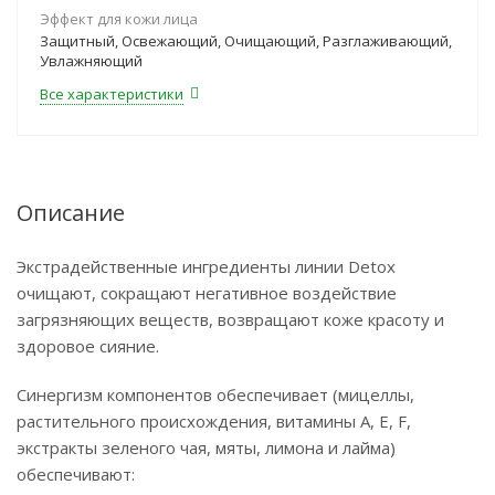
Эффект для кожи лица
Защитный, Освежающий, Очищающий, Разглаживающий,
Увлажняющий
Все характеристики
Описание
Экстрадейственные ингредиенты линии Detox
очищают, сокращают негативное воздействие
загрязняющих веществ, возвращают коже красоту и
здоровое сияние.
Синергизм компонентов обеспечивает (мицеллы,
растительного происхождения, витамины А, Е, F,
экстракты зеленого чая, мяты, лимона и лайма)
обеспечивают: