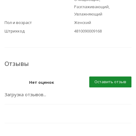
Разглаживающий,
Увлажняющий
Пол и возраст
Женский
Штрихкод
4810090009168
Отзывы
Оставить отзыв
Нет оценок
Загрузка отзывов...