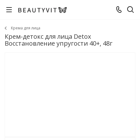
Крема для лица
Крем-детокс для лица Detox
Восстановление упругости 40+, 48г