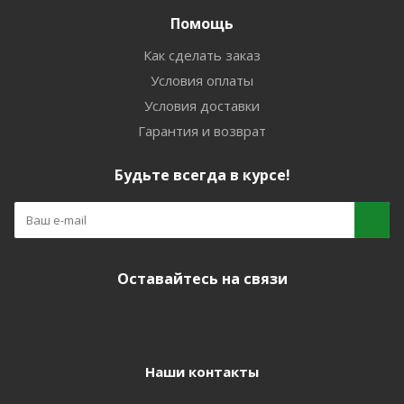
Помощь
Как сделать заказ
Условия оплаты
Условия доставки
Гарантия и возврат
Будьте всегда в курсе!
Оставайтесь на связи
Наши контакты