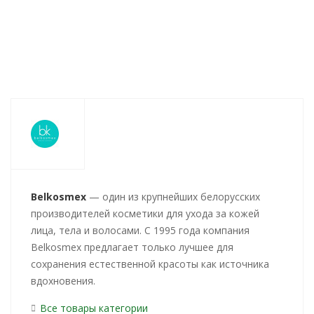
Belkosmex
— один из крупнейших белорусских
производителей косметики для ухода за кожей
лица, тела и волосами. С 1995 года компания
Belkosmex предлагает только лучшее для
сохранения естественной красоты как источника
вдохновения.
Все товары категории