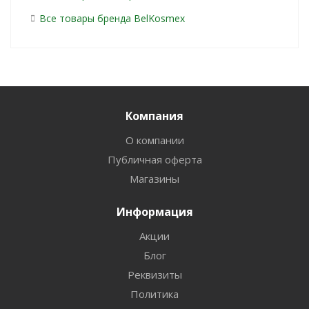
Все товары бренда BelKosmex
Компания
О компании
Публичная оферта
Магазины
Информация
Акции
Блог
Реквизиты
Политика