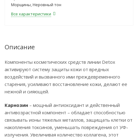
Морщины, Неровный тон
Все характеристики
Описание
Компоненты косметических средств линии Detox
активируют систему защиты кожи от вредных
воздействий и вызванного ими преждевременного
старения, усиливают восстановление кожи, делают ее
нежной и сияющей.
Карнозин
– мощный антиоксидант и действенный
антивозрастной компонент – обладает способностью
связывать ионы тяжелых металлов, защищать клетки от
накопления токсинов, уменьшать повреждения от УФ-
излучения. Увеличивая количество коллагена, этот