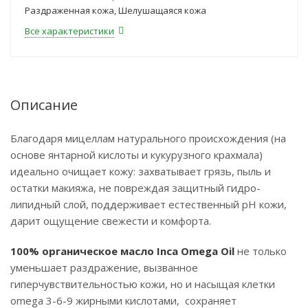
Раздраженная кожа, Шелушащаяся кожа
Все характеристики
Описание
Благодаря мицеллам натурального происхождения (на
основе янтарной кислоты и кукурузного крахмала)
идеально очищает кожу: захватывает грязь, пыль и
остатки макияжа, не повреждая защитный гидро-
липидный слой, поддерживает естественный pH кожи,
дарит ощущение свежести и комфорта.
100% органическое масло Inca Omega Oil
не только
уменьшает раздражение, вызванное
гиперчувствительностью кожи, но и насыщая клетки
omega 3-6-9 жирными кислотами, сохраняет