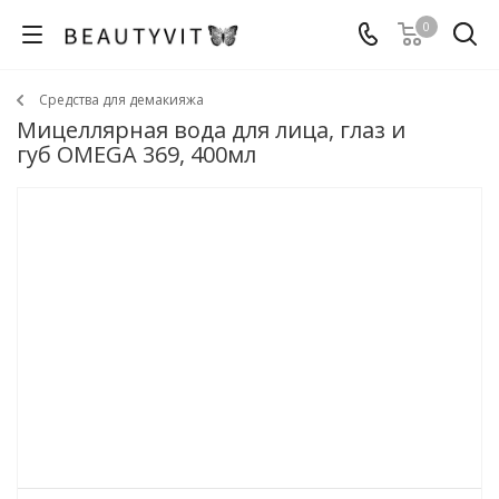
0
Средства для демакияжа
Мицеллярная вода для лица, глаз и
губ OMEGA 369, 400мл