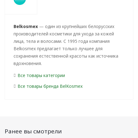
Belkosmex
— один из крупнейших белорусских
производителей косметики для ухода за кожей
лица, тела и волосами. С 1995 года компания
Belkosmex предлагает только лучшее для
сохранения естественной красоты как источника
вдохновения.
Все товары категории
Все товары бренда BelKosmex
Ранее вы смотрели