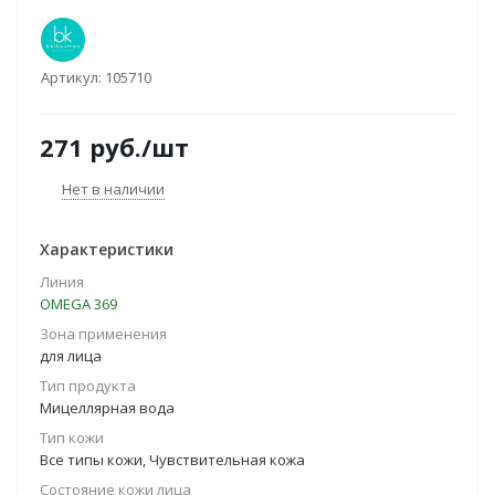
Артикул:
105710
271
руб.
/шт
Нет в наличии
Характеристики
Линия
OMEGA 369
Зона применения
для лица
Тип продукта
Мицеллярная вода
Тип кожи
Все типы кожи, Чувствительная кожа
Состояние кожи лица