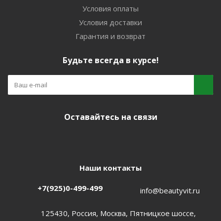
Условия оплаты
Условия доставки
Гарантия и возврат
Будьте всегда в курсе!
Оставайтесь на связи
Наши контакты
+7(925)0-499-499
info@beautyvit.ru
125430, Россия, Москва, Пятницкое шоссе,