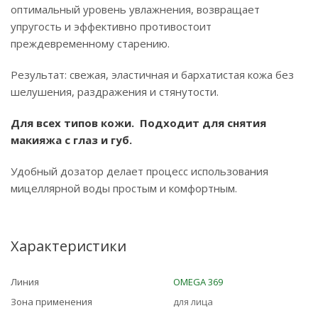
оптимальный уровень увлажнения, возвращает
упругость и эффективно противостоит
преждевременному старению.
Результат: свежая, эластичная и бархатистая кожа без
шелушения, раздражения и стянутости.
Для всех типов кожи. Подходит для снятия
макияжа с глаз и губ.
Удобный дозатор делает процесс использования
мицеллярной воды простым и комфортным.
Характеристики
Линия
OMEGA 369
Зона применения
для лица