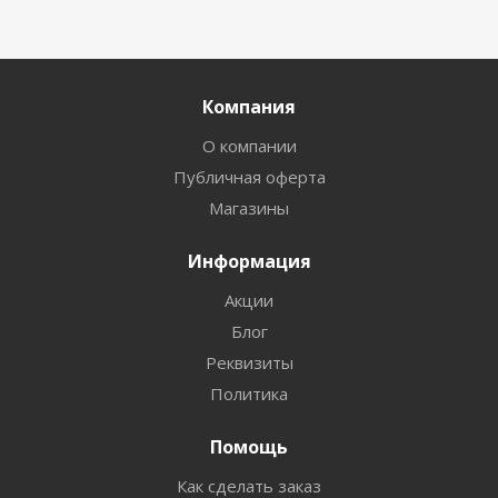
Компания
О компании
Публичная оферта
Магазины
Информация
Акции
Блог
Реквизиты
Политика
Помощь
Как сделать заказ