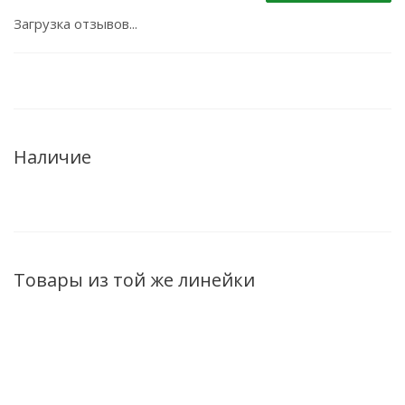
Загрузка отзывов...
Наличие
Товары из той же линейки