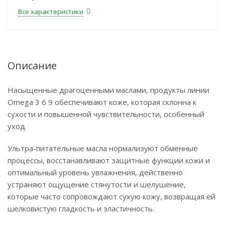
Все характеристики
Описание
Насыщенные драгоценными маслами, продукты линии
Omega 3 6 9 обеспечивают коже, которая склонна к
сухости и повышенной чувствительности, особенный
уход.
Ультра-питательные масла нормализуют обменные
процессы, восстанавливают защитные функции кожи и
оптимальный уровень увлажнения, действенно
устраняют ощущение стянутости и шелушение,
которые часто сопровождают сухую кожу, возвращая ей
шелковистую гладкость и эластичность.