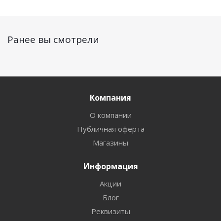
Ранее вы смотрели
Компания
О компании
Публичная оферта
Магазины
Информация
Акции
Блог
Реквизиты