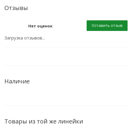
Отзывы
Оставить отзыв
Нет оценок
Загрузка отзывов...
Наличие
Товары из той же линейки