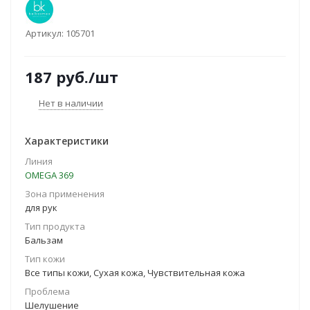
Артикул:
105701
187
руб.
/шт
Нет в наличии
Характеристики
Линия
OMEGA 369
Зона применения
для рук
Тип продукта
Бальзам
Тип кожи
Все типы кожи, Сухая кожа, Чувствительная кожа
Проблема
Шелушение