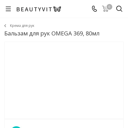
0
Крема для рук
Бальзам для рук OMEGA 369, 80мл