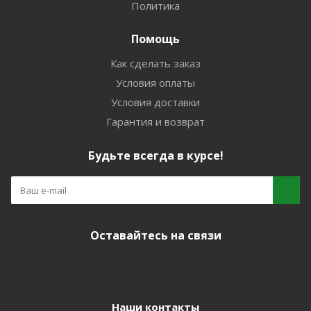
Политика
Помощь
Как сделать заказ
Условия оплаты
Условия доставки
Гарантия и возврат
Будьте всегда в курсе!
Оставайтесь на связи
Наши контакты