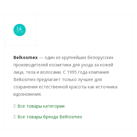
Belkosmex
— один из крупнейших белорусских
производителей косметики для ухода за кожей
лица, тела и волосами. С 1995 года компания
Belkosmex предлагает только лучшее для
сохранения естественной красоты как источника
вдохновения.
Все товары категории
Все товары бренда BelKosmex